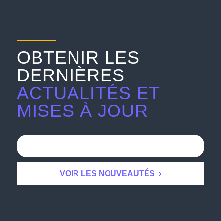
OBTENIR LES
DERNIÈRES
ACTUALITÉS ET
MISES À JOUR