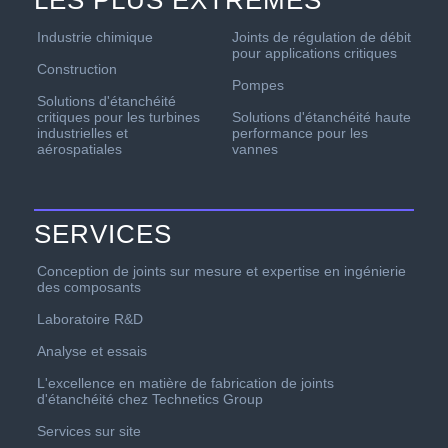
LES PLUS EXTRÊMES
Industrie chimique
Joints de régulation de débit
pour applications critiques
Construction
Pompes
Solutions d'étanchéité
critiques pour les turbines
Solutions d'étanchéité haute
industrielles et
performance pour les
aérospatiales
vannes
SERVICES
Conception de joints sur mesure et expertise en ingénierie
des composants
Laboratoire R&D
Analyse et essais
L'excellence en matière de fabrication de joints
d'étanchéité chez Technetics Group
Services sur site