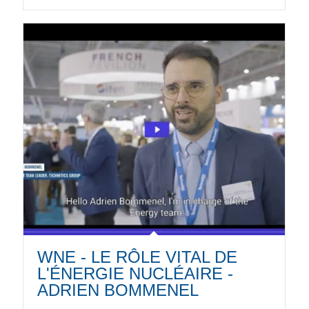
WNE - LE RÔLE VITAL DE
L'ÉNERGIE NUCLÉAIRE -
ADRIEN BOMMENEL