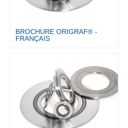
BROCHURE ORIGRAF® -
FRANÇAIS