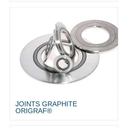
JOINTS GRAPHITE
ORIGRAF®