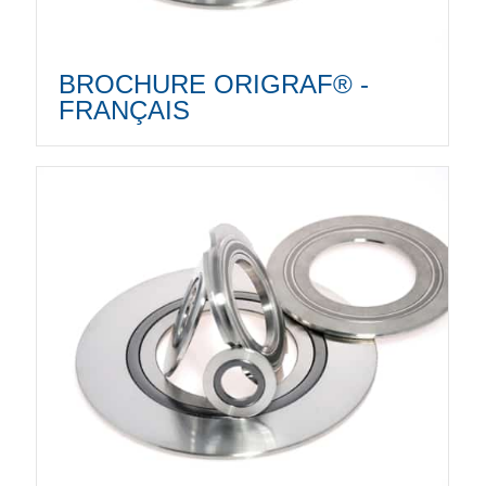
BROCHURE ORIGRAF® -
FRANÇAIS