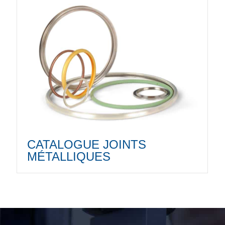
CATALOGUE JOINTS
MÉTALLIQUES