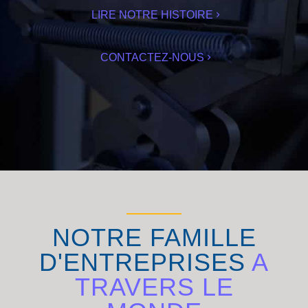
LIRE NOTRE HISTOIRE
CONTACTEZ-NOUS
NOTRE FAMILLE
D'ENTREPRISES
A
TRAVERS LE