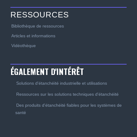
RESSOURCES
Bibliothèque de ressources
Articles et informations
Vidéothèque
ÉGALEMENT D'INTÉRÊT
Solutions d'étanchéité industrielle et utilisations
Ressources sur les solutions techniques d'étanchéité
Des produits d'étanchéité fiables pour les systèmes de
santé