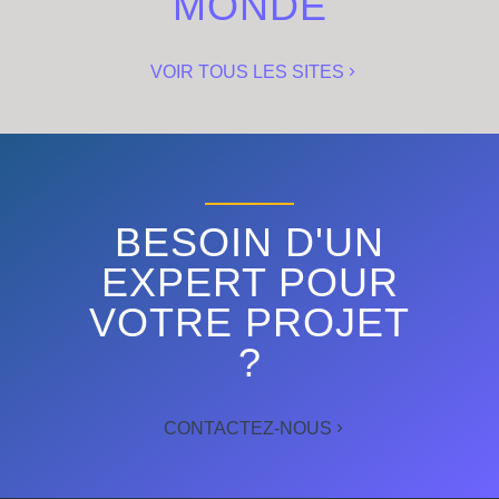
MONDE
VOIR TOUS LES SITES
BESOIN D'UN
EXPERT POUR
VOTRE PROJET
?
CONTACTEZ-NOUS