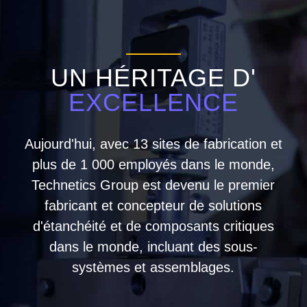
UN HÉRITAGE D'
EXCELLENCE
Aujourd'hui, avec 13 sites de fabrication et
plus de 1 000 employés dans le monde,
Technetics Group est devenu le premier
fabricant et concepteur de solutions
d'étanchéité et de composants critiques
dans le monde, incluant des sous-
systèmes et assemblages.