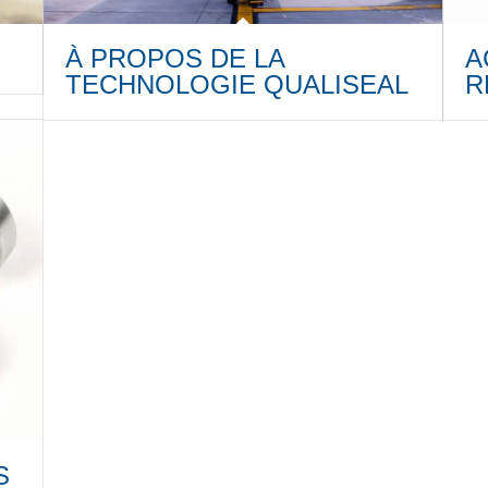
À PROPOS DE LA
A
TECHNOLOGIE QUALISEAL
R
S