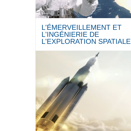
L'ÉMERVEILLEMENT ET
L'INGÉNIERIE DE
L'EXPLORATION SPATIALE