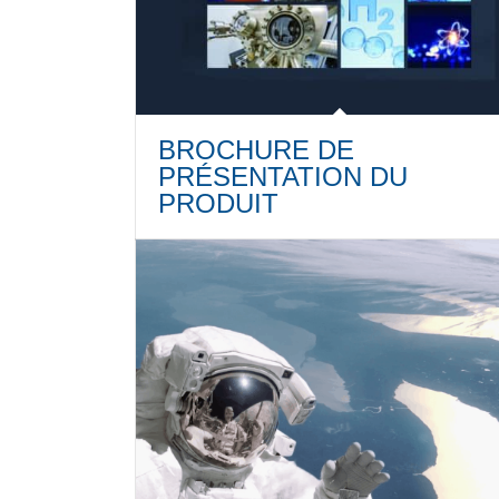
BROCHURE DE
PRÉSENTATION DU
PRODUIT