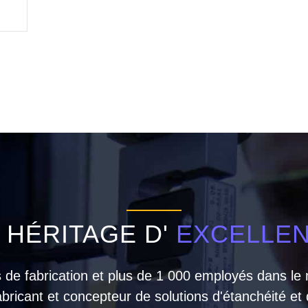
 HÉRITAGE D'
EXCELLE
es de fabrication et plus de 1 000 employés dans l
abricant et concepteur de solutions d'étanchéité et