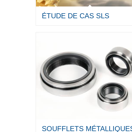
ÉTUDE DE CAS SLS
SOUFFLETS MÉTALLIQUE