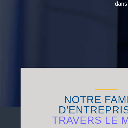
dans
NOTRE FAM
D'ENTREPRI
TRAVERS LE 