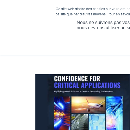
Ce site web stocke des cookies sur votre ordinat
ce site que par d'autres moyens. Pour en savoir 
A
Nous ne suivrons pas vos i
nous devrons utiliser un s