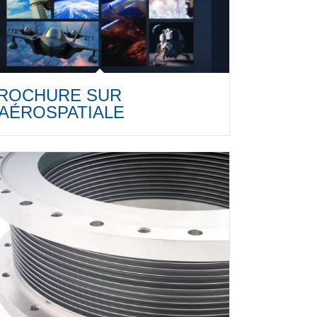
ROCHURE SUR
'AÉROSPATIALE