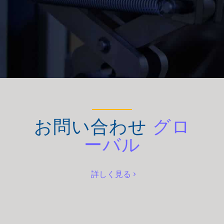
お問い合わせ
グロ
ーバル
詳しく見る