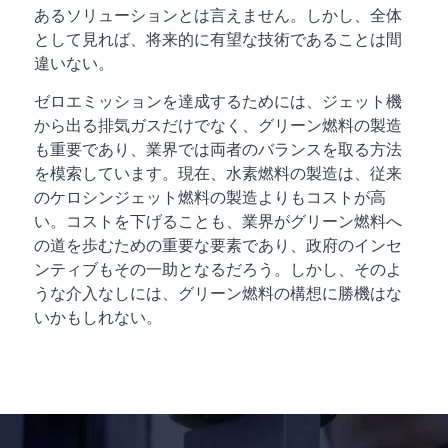
あるソリューションとは言えません。しかし、全体
として見れば、将来的に有望な技術であることは間
違いない。
ゼロエミッションを達成するためには、ジェット機
から出る排気ガスだけでなく、グリーン燃料の製造
も重要であり、業界では両者のバランスを取る方法
を模索しています。現在、水素燃料の製造は、従来
のケロシンジェット燃料の製造よりもコストが高
い。コストを下げることも、業界がグリーン燃料へ
の道を歩むための重要な要素であり、政府のインセ
ンティブもその一助となるだろう。しかし、そのよ
うな介入なしには、グリーン燃料の構想に勝機はな
いかもしれない。