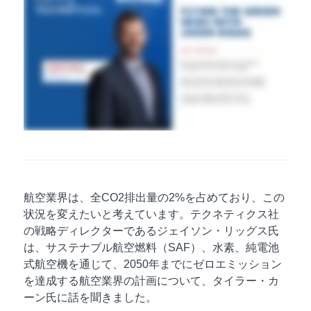
航空業界は、全CO2排出量の2%を占めており、この
状況を変えたいと考えています。テクネティクス社
の戦略ディレクターであるジェイソン・リッグス氏
は、サステナブル航空燃料（SAF）、水素、純電池
式航空機を通じて、2050年までにゼロエミッション
を達成する航空業界の計画について、タイラー・カ
ーン氏に話を聞きました。