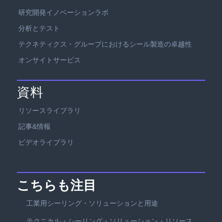
研究開発イノベーションラボ
分析とテスト
テクネティクス・グループにおけるシール製造の卓越性
オンサイトサービス
資料
リソースライブラリ
記事&情報
ビデオライブラリ
こちらも注目
工業用シーリング・ソリューションと用途
テクニカル・シーリング・ソリューション・リソース