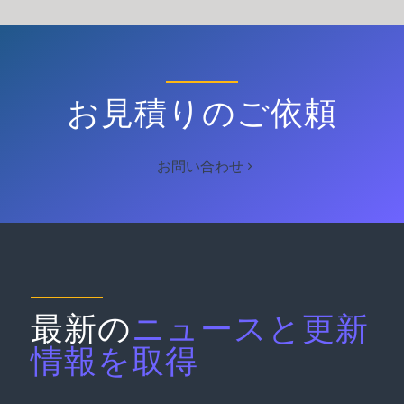
お見積りのご依頼
お問い合わせ
最新の
ニュースと更新
情報を取得