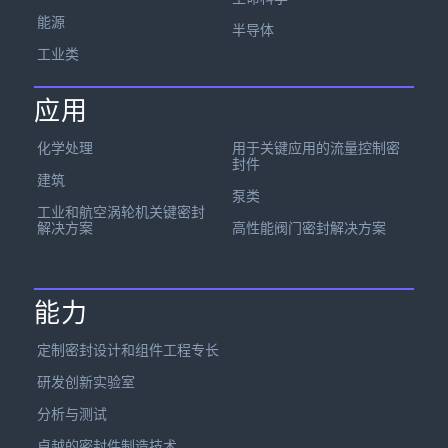
能源
半导体
工业类
应用
化学处理
用于关键应用的流量控制密
封件
建筑
泵类
工业和航空涡轮机关键密封
解决方案
高性能阀门密封解决方案
能力
定制密封设计和组件工程专长
研发创新实验室
分析与测试
卓越的密封件制造技术