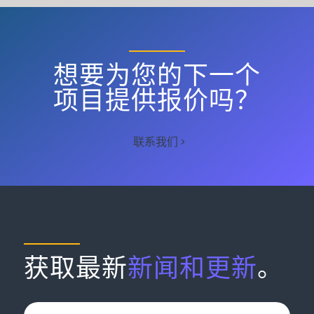
想要为您的下一个
项目提供报价吗？
联系我们
获取最新
新闻和更新
。