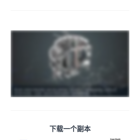
下载一个副本