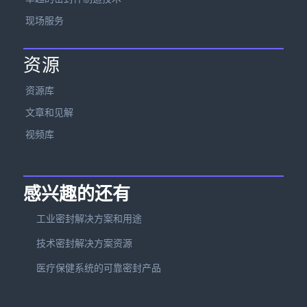
现场服务
资源
资源库
文章和见解
视频库
感兴趣的还有
工业密封解决方案和用途
技术密封解决方案资源
医疗保健系统的可靠密封产品