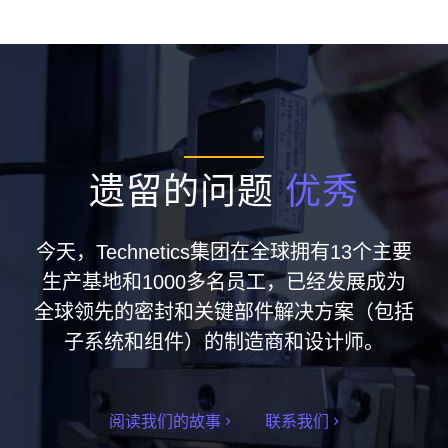
遗留的问题
优秀
今天，Technetics集团在全球拥有13个主要
生产基地和1000多名员工，已经发展成为
全球领先的密封和关键部件解决方案（包括
子系统和组件）的制造商和设计师。
阅读我们的故事
联系我们