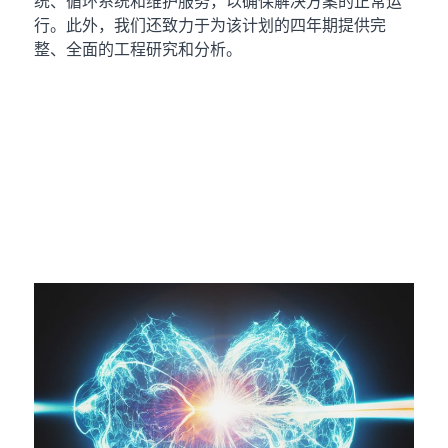
统、循环系统和维护服务，以确保解决方案的正常运
行。此外，我们还致力于为该计划的四年期提供完
整、全面的工程研究和分析。