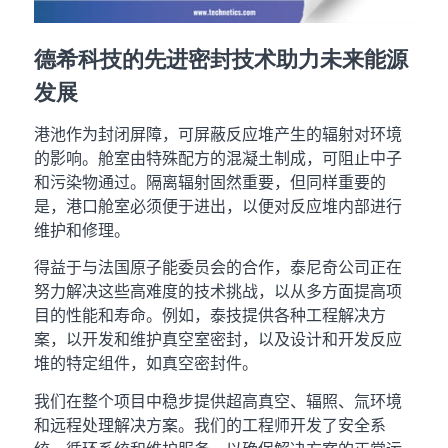
德希科技的先进密封技术助力未来能源
发展
港池作为封闭屏障，可屏蔽反应堆产生的辐射对环境
的影响。舱室由特殊配方的混凝土制成，可阻止中子
和污染物通过。隔离辐射固然重要，但同样重要的
是，港口舱室必须便于进出，以便对反应堆内部进行
维护和修理。
得益于与法国原子能委员会的合作，泰尼奇公司正在
努力解决这些高难度的技术挑战，以从多方面提高项
目的性能和寿命。例如，泰技提供各种工程解决方
案，以开发和维护真空室密封，以及设计和开发反应
堆的特定组件，如真空密封件。
我们在整个项目中稳步提供超高真空、辐照、氚环境
和远程处理解决方案。我们的工程师开发了安全系