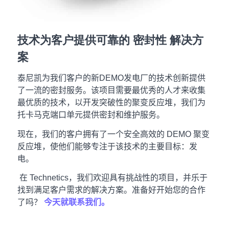
技术为客户提供可靠的
密封性
解决方
案
泰尼凯为我们客户的新DEMO发电厂的技术创新提供
了一流的密封服务。该项目需要最优秀的人才来收集
最优质的技术，以开发突破性的聚变反应堆，我们为
托卡马克端口单元提供密封和维护服务。
现在，我们的客户拥有了一个安全高效的 DEMO 聚变
反应堆，使他们能够专注于该技术的主要目标：发
电。
在 Technetics，我们欢迎具有挑战性的项目，并乐于
找到满足客户需求的解决方案。准备好开始您的合作
了吗？
今天就联系我们。