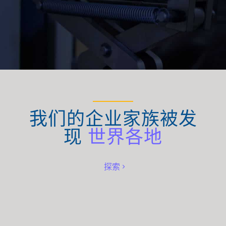
我们的企业家族被发
现
世界各地
探索