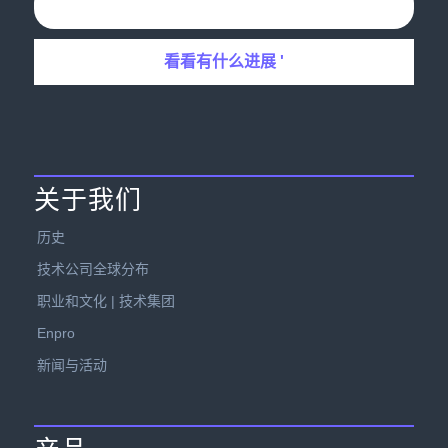
关于我们
历史
技术公司全球分布
职业和文化 | 技术集团
Enpro
新闻与活动