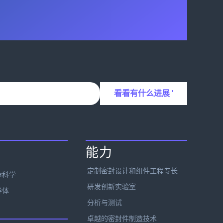
能力
定制密封设计和组件工程专长
命科学
研发创新实验室
导体
分析与测试
卓越的密封件制造技术