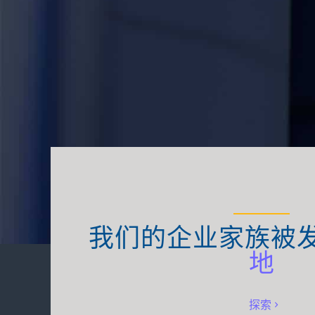
我们的企业家族被
地
探索