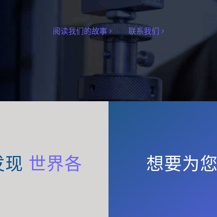
阅读我们的故事
联系我们
发现
世界各
想要为