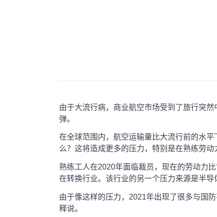
由于大流行病，商业航空市场受到了旅行突然中断的深刻
弹。
在全球范围内，航空运输量比大流行前的水平
么？这将造成更多的压力，特别是在熟练劳动
熟练工人在2020年面临裁员，现在的劳动力
在转换行业。该行业的另一个压力来源是半导
由于像这样的压力，2021年出现了很多与国
释说。