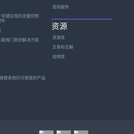
现场服务
于关键应用的流量控制
封件
资源
类
资源库
性能阀门密封解决方案
文章和见解
视频库
保健系统的可靠密封产品