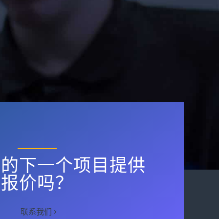
您的下一个项目提供
报价吗？
联系我们