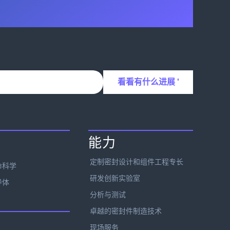
能力
定制密封设计和组件工程专长
命科学
研发创新实验室
导体
分析与测试
卓越的密封件制造技术
现场服务