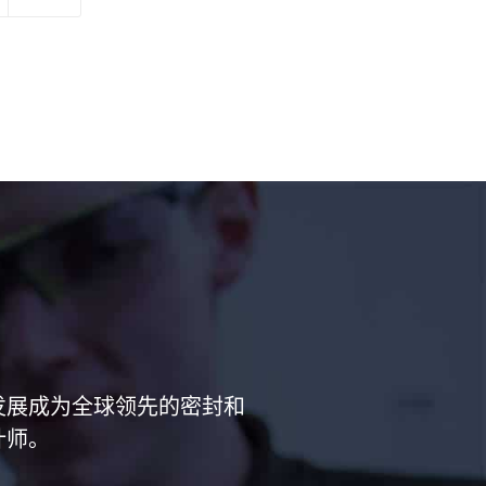
已经发展成为全球领先的密封和
计师。