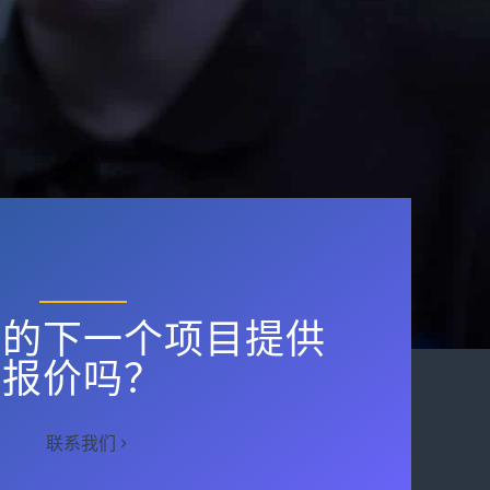
您的下一个项目提供
报价吗？
联系我们