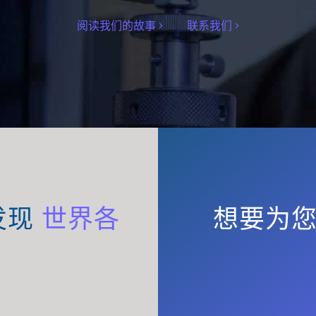
阅读我们的故事
联系我们
发现
世界各
想要为