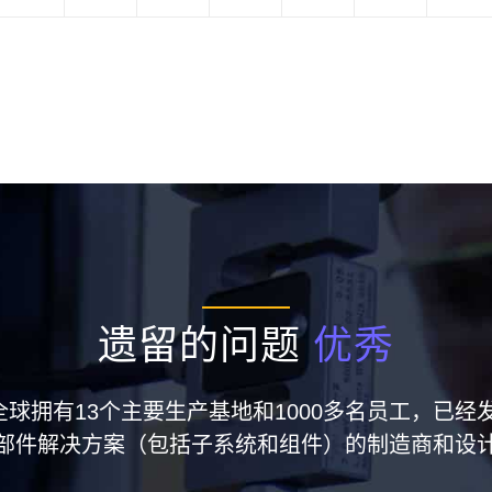
遗留的问题
优秀
集团在全球拥有13个主要生产基地和1000多名员工，
部件解决方案（包括子系统和组件）的制造商和设