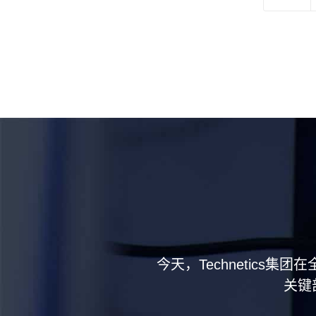
今天，Technetics
关键