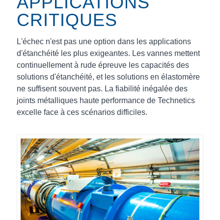
APPLICATIONS
CRITIQUES
L'échec n'est pas une option dans les applications
d'étanchéité les plus exigeantes. Les vannes mettent
continuellement à rude épreuve les capacités des
solutions d'étanchéité, et les solutions en élastomère
ne suffisent souvent pas. La fiabilité inégalée des
joints métalliques haute performance de Technetics
excelle face à ces scénarios difficiles.