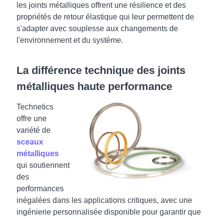
les joints métalliques offrent une résilience et des
propriétés de retour élastique qui leur permettent de
s'adapter avec souplesse aux changements de
l'environnement et du système.
La différence technique des joints
métalliques haute performance
Technetics
offre une
variété de
sceaux
métalliques
qui soutiennent
des
performances
inégalées dans les applications critiques, avec une
ingénierie personnalisée disponible pour garantir que