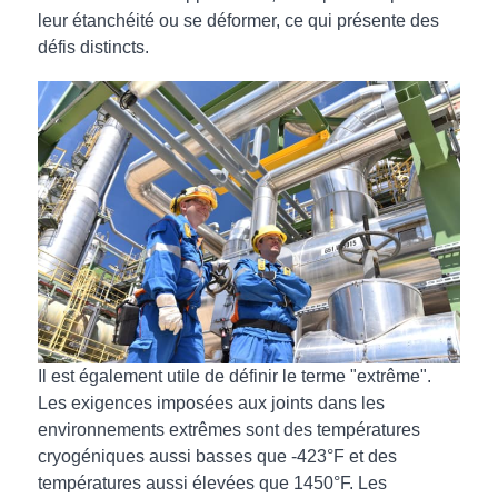
leur étanchéité ou se déformer, ce qui présente des
défis distincts.
Il est également utile de définir le terme "extrême".
Les exigences imposées aux joints dans les
environnements extrêmes sont des températures
cryogéniques aussi basses que -423°F et des
températures aussi élevées que 1450°F. Les