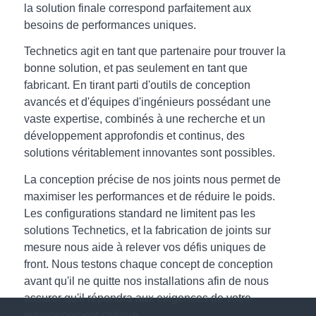
la solution finale correspond parfaitement aux
besoins de performances uniques.
Technetics agit en tant que partenaire pour trouver la
bonne solution, et pas seulement en tant que
fabricant. En tirant parti d'outils de conception
avancés et d'équipes d'ingénieurs possédant une
vaste expertise, combinés à une recherche et un
développement approfondis et continus, des
solutions véritablement innovantes sont possibles.
La conception précise de nos joints nous permet de
maximiser les performances et de réduire le poids.
Les configurations standard ne limitent pas les
solutions Technetics, et la fabrication de joints sur
mesure nous aide à relever vos défis uniques de
front. Nous testons chaque concept de conception
avant qu'il ne quitte nos installations afin de nous
assurer qu'il répondra aux exigences de votre
environnement critique.