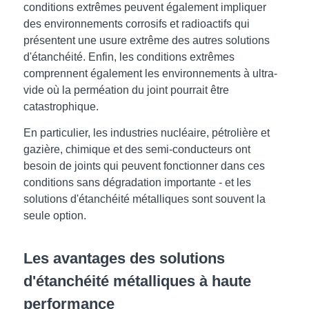
conditions extrêmes peuvent également impliquer
des environnements corrosifs et radioactifs qui
présentent une usure extrême des autres solutions
d'étanchéité. Enfin, les conditions extrêmes
comprennent également les environnements à ultra-
vide où la perméation du joint pourrait être
catastrophique.
En particulier, les industries nucléaire, pétrolière et
gazière, chimique et des semi-conducteurs ont
besoin de joints qui peuvent fonctionner dans ces
conditions sans dégradation importante - et les
solutions d'étanchéité métalliques sont souvent la
seule option.
Les avantages des solutions
d'étanchéité métalliques à haute
performance