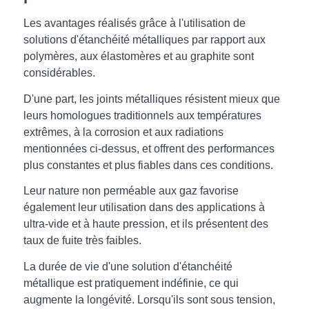
Les avantages réalisés grâce à l'utilisation de
solutions d'étanchéité métalliques par rapport aux
polymères, aux élastomères et au graphite sont
considérables.
D'une part, les joints métalliques résistent mieux que
leurs homologues traditionnels aux températures
extrêmes, à la corrosion et aux radiations
mentionnées ci-dessus, et offrent des performances
plus constantes et plus fiables dans ces conditions.
Leur nature non perméable aux gaz favorise
également leur utilisation dans des applications à
ultra-vide et à haute pression, et ils présentent des
taux de fuite très faibles.
La durée de vie d'une solution d'étanchéité
métallique est pratiquement indéfinie, ce qui
augmente la longévité. Lorsqu'ils sont sous tension,