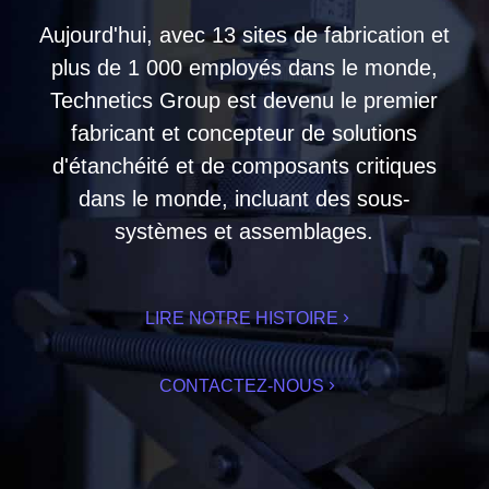
Aujourd'hui, avec 13 sites de fabrication et
plus de 1 000 employés dans le monde,
Technetics Group est devenu le premier
fabricant et concepteur de solutions
d'étanchéité et de composants critiques
dans le monde, incluant des sous-
systèmes et assemblages.
LIRE NOTRE HISTOIRE
CONTACTEZ-NOUS