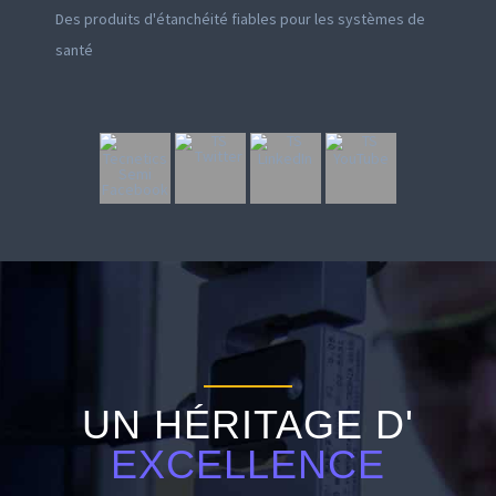
Des produits d'étanchéité fiables pour les systèmes de
santé
UN HÉRITAGE D'
EXCELLENCE