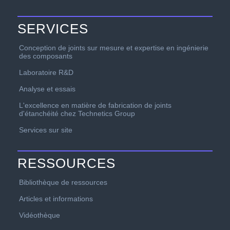
SERVICES
Conception de joints sur mesure et expertise en ingénierie
des composants
Laboratoire R&D
Analyse et essais
L'excellence en matière de fabrication de joints
d'étanchéité chez Technetics Group
Services sur site
RESSOURCES
Bibliothèque de ressources
Articles et informations
Vidéothèque