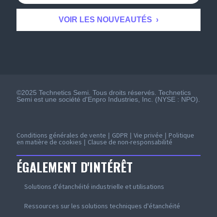
©2025 Technetics Semi. Tous droits réservés. Technetics
Semi est une société d'Enpro Industries, Inc. (NYSE : NPO).
Conditions générales de vente
GDPR
Vie privée
Politique
|
|
|
en matière de cookies
Clause de non-responsabilité
|
ÉGALEMENT D'INTÉRÊT
Solutions d'étanchéité industrielle et utilisations
Ressources sur les solutions techniques d'étanchéité