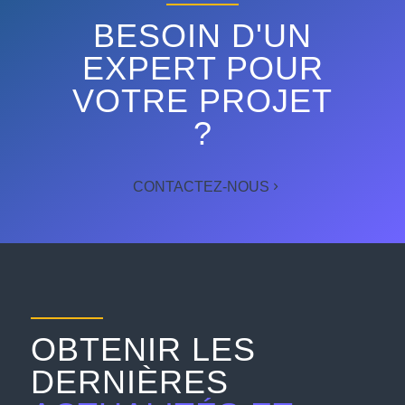
BESOIN D'UN
EXPERT POUR
VOTRE PROJET
?
CONTACTEZ-NOUS
OBTENIR LES
DERNIÈRES