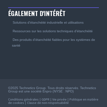
ÉGALEMENT D'INTÉRÊT
Solutions d'étanchéité industrielle et utilisations
Ressources sur les solutions techniques d'étanchéité
Des produits d'étanchéité fiables pour les systèmes de
santé
©2025 Technetics Group. Tous droits réservés. Technetics
Group est une société Enpro (NYSE : NPO)
Conditions générales
GDPR
Vie privée
Politique en matière
|
|
|
de cookies
Clause de non-responsabilité
|