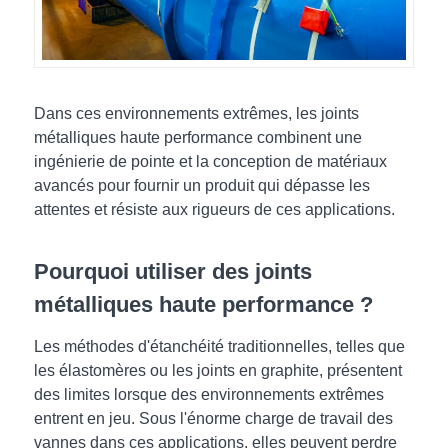
Dans ces environnements extrêmes, les joints
métalliques haute performance combinent une
ingénierie de pointe et la conception de matériaux
avancés pour fournir un produit qui dépasse les
attentes et résiste aux rigueurs de ces applications.
Pourquoi utiliser des joints
métalliques haute performance ?
Les méthodes d'étanchéité traditionnelles, telles que
les élastomères ou les joints en graphite, présentent
des limites lorsque des environnements extrêmes
entrent en jeu. Sous l'énorme charge de travail des
vannes dans ces applications, elles peuvent perdre