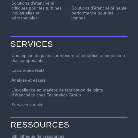
Solutions d'étanchéité
critiques pour les turbines
Solutions d'étanchéité haute
industrielles et
performance pour les
aérospatiales
vannes
SERVICES
Conception de joints sur mesure et expertise en ingénierie
des composants
Laboratoire R&D
Analyse et essais
L'excellence en matière de fabrication de joints
d'étanchéité chez Technetics Group
Services sur site
RESSOURCES
Bibliothèque de ressources