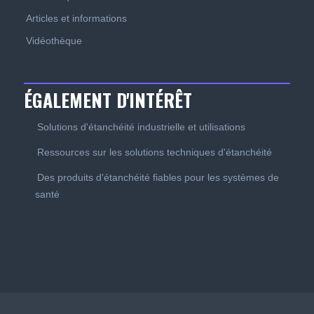
Articles et informations
Vidéothèque
ÉGALEMENT D'INTÉRÊT
Solutions d'étanchéité industrielle et utilisations
Ressources sur les solutions techniques d'étanchéité
Des produits d'étanchéité fiables pour les systèmes de
santé