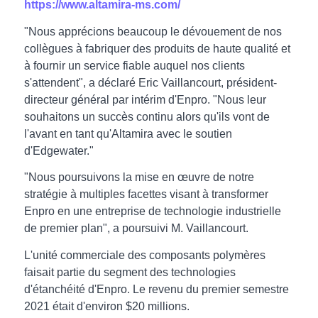
https://www.altamira-ms.com/
"Nous apprécions beaucoup le dévouement de nos
collègues à fabriquer des produits de haute qualité et
à fournir un service fiable auquel nos clients
s'attendent", a déclaré Eric Vaillancourt, président-
directeur général par intérim d'Enpro. "Nous leur
souhaitons un succès continu alors qu'ils vont de
l'avant en tant qu'Altamira avec le soutien
d'Edgewater."
"Nous poursuivons la mise en œuvre de notre
stratégie à multiples facettes visant à transformer
Enpro en une entreprise de technologie industrielle
de premier plan", a poursuivi M. Vaillancourt.
L'unité commerciale des composants polymères
faisait partie du segment des technologies
d'étanchéité d'Enpro. Le revenu du premier semestre
2021 était d'environ $20 millions.