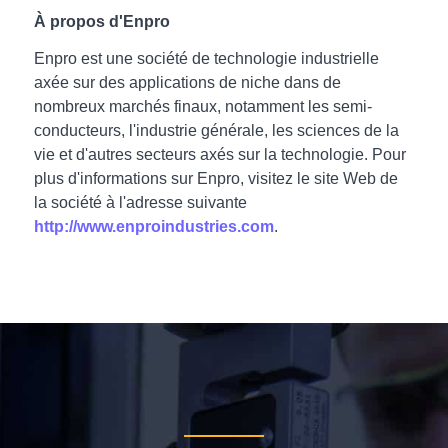
À propos d'Enpro
Enpro est une société de technologie industrielle
axée sur des applications de niche dans de
nombreux marchés finaux, notamment les semi-
conducteurs, l'industrie générale, les sciences de la
vie et d'autres secteurs axés sur la technologie. Pour
plus d'informations sur Enpro, visitez le site Web de
la société à l'adresse suivante
http://www.enproindustries.com
.