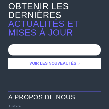
OBTENIR LES
DERNIÈRES
ACTUALITÉS ET
MISES À JOUR
À PROPOS DE NOUS
Histoire