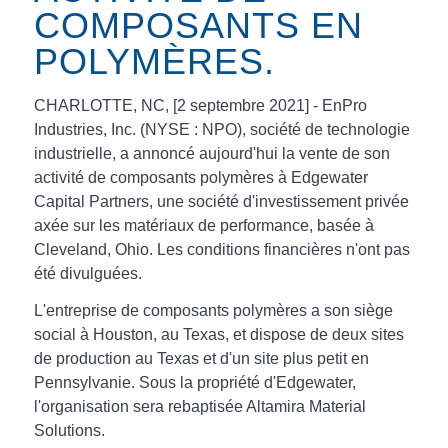
COMPOSANTS EN
POLYMÈRES.
CHARLOTTE, NC, [2 septembre 2021] - EnPro
Industries, Inc. (NYSE : NPO), société de technologie
industrielle, a annoncé aujourd'hui la vente de son
activité de composants polymères à Edgewater
Capital Partners, une société d'investissement privée
axée sur les matériaux de performance, basée à
Cleveland, Ohio. Les conditions financières n'ont pas
été divulguées.
L'entreprise de composants polymères a son siège
social à Houston, au Texas, et dispose de deux sites
de production au Texas et d'un site plus petit en
Pennsylvanie. Sous la propriété d'Edgewater,
l'organisation sera rebaptisée Altamira Material
Solutions.