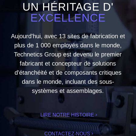
UN HÉRITAGE D'
EXCELLENCE
Aujourd'hui, avec 13 sites de fabrication et
plus de 1 000 employés dans le monde,
Technetics Group est devenu le premier
fabricant et concepteur de solutions
d'étanchéité et de composants critiques
dans le monde, incluant des sous-
systèmes et assemblages.
LIRE NOTRE HISTOIRE
CONTACTEZ-NOUS