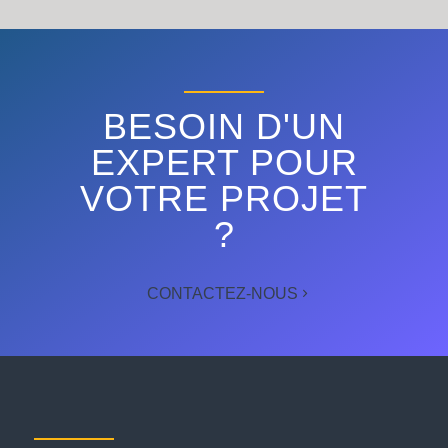
BESOIN D'UN
EXPERT POUR
VOTRE PROJET
?
CONTACTEZ-NOUS