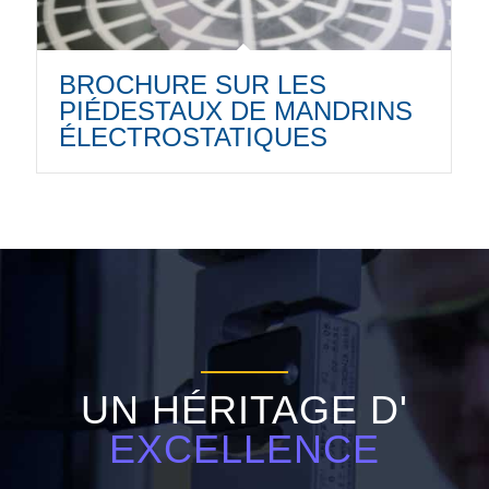
BROCHURE SUR LES
PIÉDESTAUX DE MANDRINS
ÉLECTROSTATIQUES
UN HÉRITAGE D'
EXCELLENCE