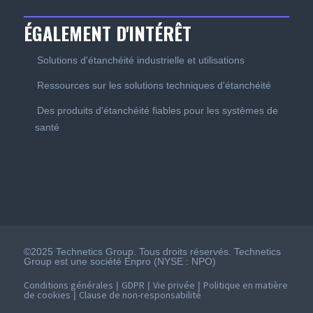
ÉGALEMENT D'INTÉRÊT
Solutions d'étanchéité industrielle et utilisations
Ressources sur les solutions techniques d'étanchéité
Des produits d'étanchéité fiables pour les systèmes de
santé
©2025 Technetics Group. Tous droits réservés. Technetics
Group est une société Enpro (NYSE : NPO)
Conditions générales
GDPR
Vie privée
Politique en matière
|
|
|
de cookies
Clause de non-responsabilité
|