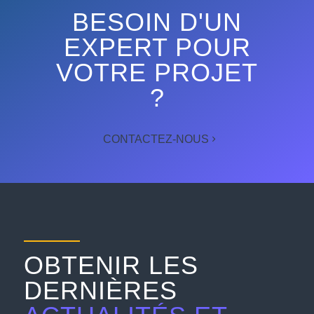
BESOIN D'UN
EXPERT POUR
VOTRE PROJET
?
CONTACTEZ-NOUS
OBTENIR LES
DERNIÈRES