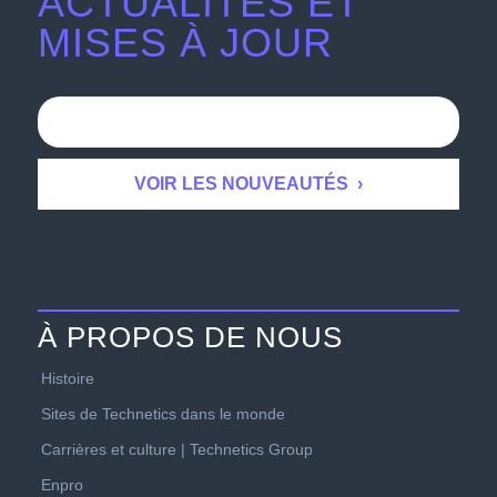
ACTUALITÉS ET
MISES À JOUR
À PROPOS DE NOUS
Histoire
Sites de Technetics dans le monde
Carrières et culture | Technetics Group
Enpro