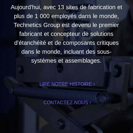
Aujourd'hui, avec 13 sites de fabrication et
plus de 1 000 employés dans le monde,
Technetics Group est devenu le premier
fabricant et concepteur de solutions
d'étanchéité et de composants critiques
dans le monde, incluant des sous-
systèmes et assemblages.
LIRE NOTRE HISTOIRE
CONTACTEZ-NOUS