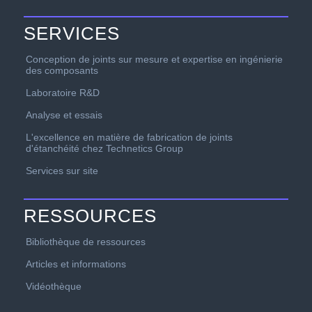
SERVICES
Conception de joints sur mesure et expertise en ingénierie
des composants
Laboratoire R&D
Analyse et essais
L'excellence en matière de fabrication de joints
d'étanchéité chez Technetics Group
Services sur site
RESSOURCES
Bibliothèque de ressources
Articles et informations
Vidéothèque