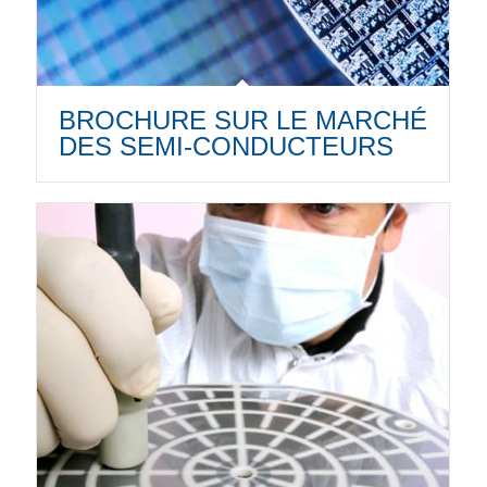
BROCHURE SUR LE MARCHÉ
DES SEMI-CONDUCTEURS