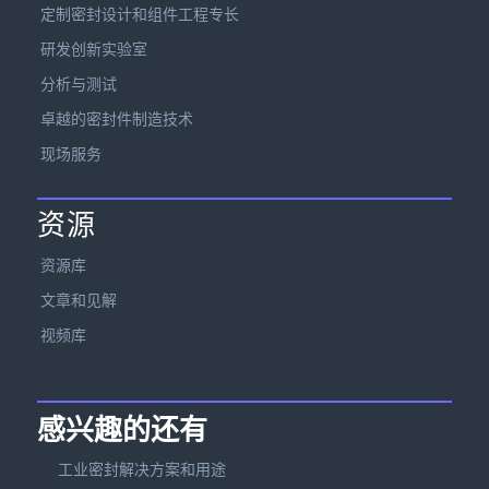
定制密封设计和组件工程专长
研发创新实验室
分析与测试
卓越的密封件制造技术
现场服务
资源
资源库
文章和见解
视频库
感兴趣的还有
工业密封解决方案和用途