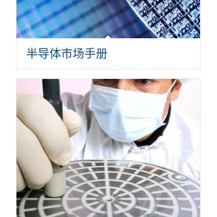
半导体市场手册