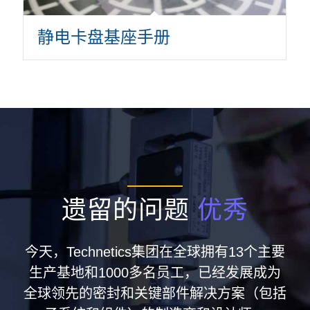
静电卡盘基座手册
遗留的问题
优秀
今天，Technetics集团在全球拥有13个主要
生产基地和1000多名员工，已经发展成为
全球领先的密封和关键部件解决方案（包括