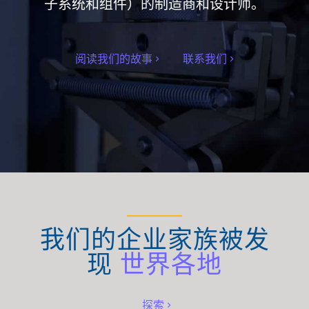
子系统和组件）的制造商和设计师。
阅读我们的故事
联系我们
我们的企业家族被发
现
世界各地
探索