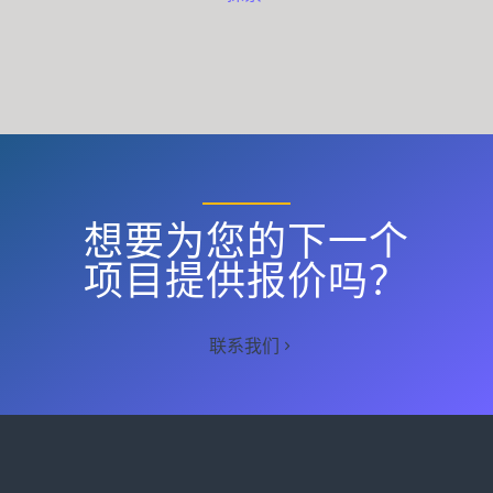
想要为您的下一个
项目提供报价吗？
联系我们