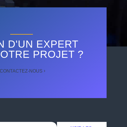
N D'UN EXPERT
OTRE PROJET ?
CONTACTEZ-NOUS