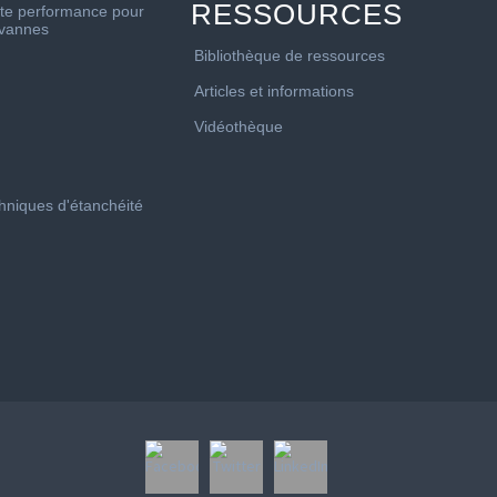
RESSOURCES
te performance pour
 vannes
Bibliothèque de ressources
Articles et informations
Vidéothèque
chniques d'étanchéité