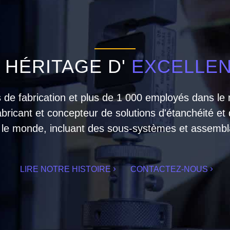
 HÉRITAGE D'
EXCELLE
es de fabrication et plus de 1 000 employés dans l
abricant et concepteur de solutions d'étanchéité et
 le monde, incluant des sous-systèmes et assembl
LIRE NOTRE HISTOIRE
CONTACTEZ-NOUS