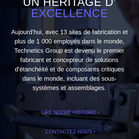
UN HÉRITAGE D'
EXCELLENCE
Aujourd'hui, avec 13 sites de fabrication et
plus de 1 000 employés dans le monde,
Technetics Group est devenu le premier
fabricant et concepteur de solutions
d'étanchéité et de composants critiques
dans le monde, incluant des sous-
systèmes et assemblages.
LIRE NOTRE HISTOIRE
CONTACTEZ-NOUS