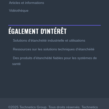
Articles et informations
Vidéothèque
ÉGALEMENT D'INTÉRÊT
Solutions d'étanchéité industrielle et utilisations
Ressources sur les solutions techniques d'étanchéité
Des produits d'étanchéité fiables pour les systèmes de
santé
©2025 Technetics Group. Tous droits réservés. Technetics