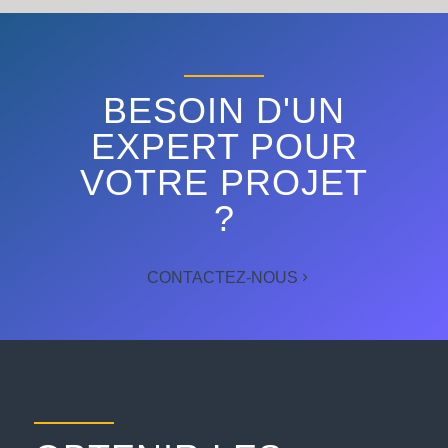
BESOIN D'UN
EXPERT POUR
VOTRE PROJET
?
CONTACTEZ-NOUS