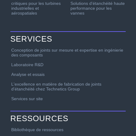
critiques pour les turbines
Solutions d'étanchéité haute
industrielles et
performance pour les
aérospatiales
vannes
SERVICES
Conception de joints sur mesure et expertise en ingénierie
des composants
Laboratoire R&D
Analyse et essais
L'excellence en matière de fabrication de joints
d'étanchéité chez Technetics Group
Services sur site
RESSOURCES
Bibliothèque de ressources