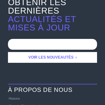
OBTENIR LES
DERNIÈRES
ACTUALITÉS ET
MISES À JOUR
À PROPOS DE NOUS
Histoire