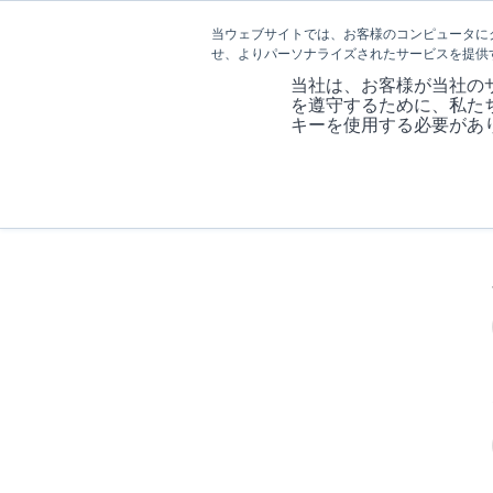
当ウェブサイトでは、お客様のコンピュータに
せ、よりパーソナライズされたサービスを提供
当社は、お客様が当社の
を遵守するために、私た
キーを使用する必要があ