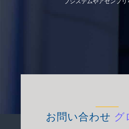
ブシステムやアセンブリ
お問い合わせ
グ