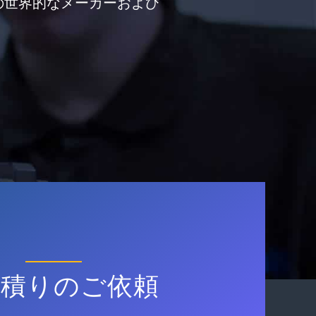
の世界的なメーカーおよび
見積りのご依頼