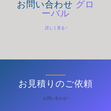
お問い合わせ
グロ
ーバル
詳しく見る
お見積りのご依頼
お問い合わせ