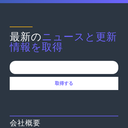
最新の
ニュースと更新
情報を取得
会社概要