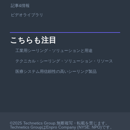
記事&情報
ビデオライブラリ
こちらも注目
工業用シーリング・ソリューションと用途
テクニカル・シーリング・ソリューション・リソース
医療システム用信頼性の高いシーリング製品
©2025 Technetics Group.無断複写・転載を禁じます。
Technetics GroupはEnpro Company (NYSE: NPO)です。