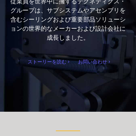
従業員を世界中に擁するテクネティクス・
グループは、サブシステムやアセンブリを
含むシーリングおよび重要部品ソリューシ
ョンの世界的なメーカーおよび設計会社に
成長しました。
ストーリーを読む
お問い合わせ