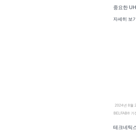
중요한 UH
자세히 보
2024년 8월 
BELFAB® 
테크네틱스