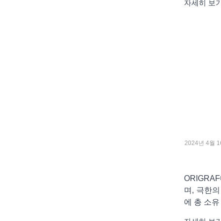
자세히 보
2024년 4월 
ORIGRA
며, 극한
에 총 소유