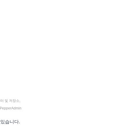
터 및 저장소
,
PepperAdmin
 있습니다.