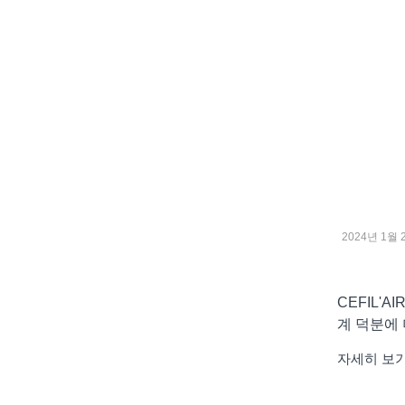
2024년 1월 
CEFIL'
계 덕분에
자세히 보