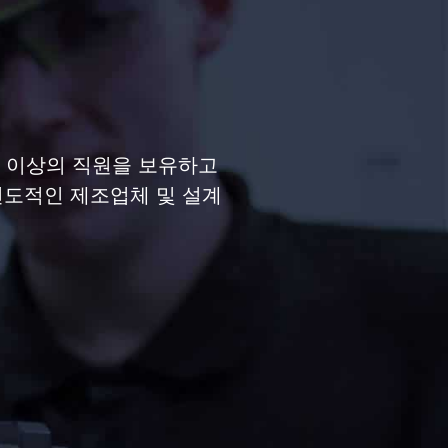
명 이상의 직원을 보유하고
선도적인 제조업체 및 설계