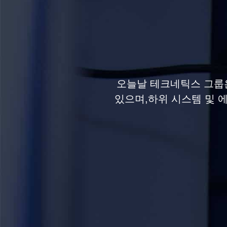
오늘날 테크네틱스 그룹은
있으며,하위 시스템 및 