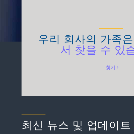
우리 회사의 가족
서 찾을 수 있
찾기
최신 뉴스 및 업데이트