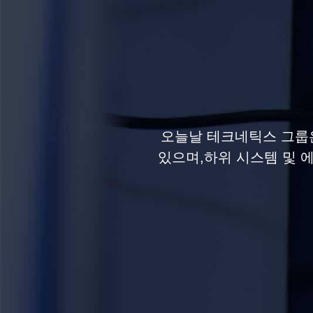
오늘날 테크네틱스 그룹은
있으며,하위 시스템 및 