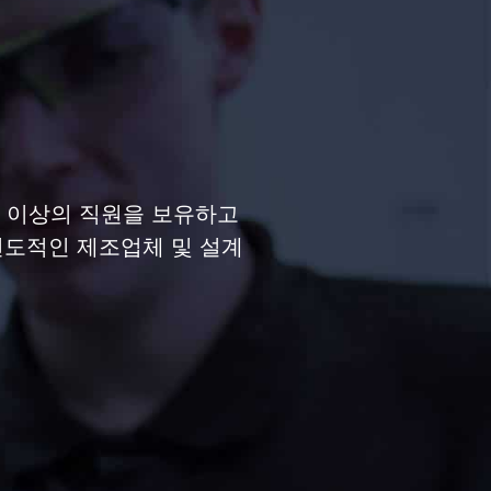
명 이상의 직원을 보유하고
선도적인 제조업체 및 설계