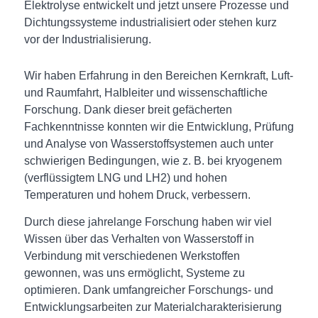
Elektrolyse entwickelt und jetzt unsere Prozesse und
Dichtungssysteme industrialisiert oder stehen kurz
vor der Industrialisierung.
Wir haben Erfahrung in den Bereichen Kernkraft, Luft-
und Raumfahrt, Halbleiter und wissenschaftliche
Forschung. Dank dieser breit gefächerten
Fachkenntnisse konnten wir die Entwicklung, Prüfung
und Analyse von Wasserstoffsystemen auch unter
schwierigen Bedingungen, wie z. B. bei kryogenem
(verflüssigtem LNG und LH2) und hohen
Temperaturen und hohem Druck, verbessern.
Durch diese jahrelange Forschung haben wir viel
Wissen über das Verhalten von Wasserstoff in
Verbindung mit verschiedenen Werkstoffen
gewonnen, was uns ermöglicht, Systeme zu
optimieren. Dank umfangreicher Forschungs- und
Entwicklungsarbeiten zur Materialcharakterisierung