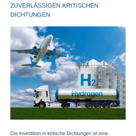
ZUVERLÄSSIGEN KRITISCHEN
DICHTUNGEN
Die Investition in kritische Dichtungen ist eine