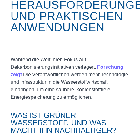
HERAUSFORDERUNG
UND PRAKTISCHEN
ANWENDUNGEN
Während die Welt ihren Fokus auf
Dekarbonisierungsinitiativen verlagert,
Forschung
zeigt
Die Verantwortlichen werden mehr Technologie
und Infrastruktur in die Wasserstoffwirtschaft
einbringen, um eine saubere, kohlenstofffreie
Energiespeicherung zu ermöglichen.
WAS IST GRÜNER
WASSERSTOFF, UND WAS
MACHT IHN NACHHALTIGER?