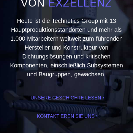
VON
EXZELLENZ
Heute ist die Technetics Group mit 13
Hauptproduktionsstandorten und mehr als
1.000 Mitarbeitern weltweit zum führenden
Hersteller und Konstrukteur von
Dichtungslösungen und kritischen
Komponenten, einschließlich Subsystemen
und Baugruppen, gewachsen.
UNSERE GESCHICHTE LESEN
KONTAKTIEREN SIE UNS