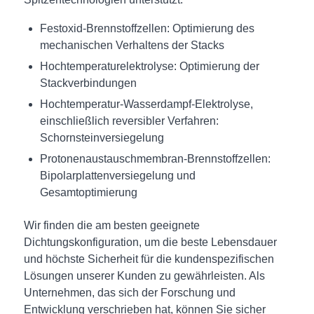
Festoxid-Brennstoffzellen: Optimierung des
mechanischen Verhaltens der Stacks
Hochtemperaturelektrolyse: Optimierung der
Stackverbindungen
Hochtemperatur-Wasserdampf-Elektrolyse,
einschließlich reversibler Verfahren:
Schornsteinversiegelung
Protonenaustauschmembran-Brennstoffzellen:
Bipolarplattenversiegelung und
Gesamtoptimierung
Wir finden die am besten geeignete
Dichtungskonfiguration, um die beste Lebensdauer
und höchste Sicherheit für die kundenspezifischen
Lösungen unserer Kunden zu gewährleisten. Als
Unternehmen, das sich der Forschung und
Entwicklung verschrieben hat, können Sie sicher