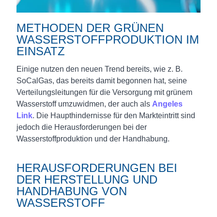
METHODEN DER GRÜNEN
WASSERSTOFFPRODUKTION IM
EINSATZ
Einige nutzen den neuen Trend bereits, wie z. B.
SoCalGas, das bereits damit begonnen hat, seine
Verteilungsleitungen für die Versorgung mit grünem
Wasserstoff umzuwidmen, der auch als
Angeles
Link
. Die Haupthindernisse für den Markteintritt sind
jedoch die Herausforderungen bei der
Wasserstoffproduktion und der Handhabung.
HERAUSFORDERUNGEN BEI
DER HERSTELLUNG UND
HANDHABUNG VON
WASSERSTOFF