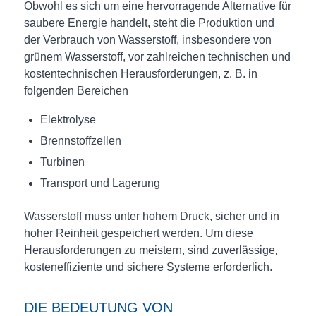
Obwohl es sich um eine hervorragende Alternative für
saubere Energie handelt, steht die Produktion und
der Verbrauch von Wasserstoff, insbesondere von
grünem Wasserstoff, vor zahlreichen technischen und
kostentechnischen Herausforderungen, z. B. in
folgenden Bereichen
Elektrolyse
Brennstoffzellen
Turbinen
Transport und Lagerung
Wasserstoff muss unter hohem Druck, sicher und in
hoher Reinheit gespeichert werden. Um diese
Herausforderungen zu meistern, sind zuverlässige,
kosteneffiziente und sichere Systeme erforderlich.
DIE BEDEUTUNG VON