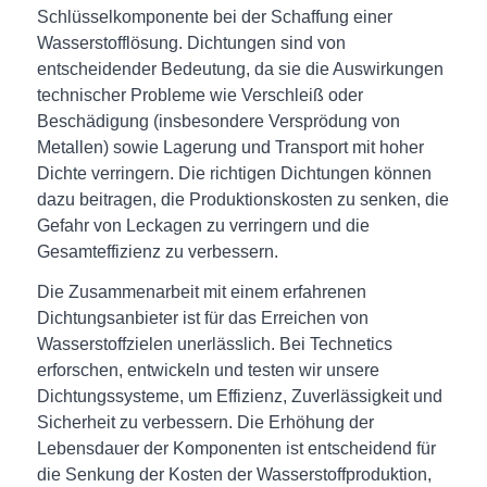
Schlüsselkomponente bei der Schaffung einer
Wasserstofflösung. Dichtungen sind von
entscheidender Bedeutung, da sie die Auswirkungen
technischer Probleme wie Verschleiß oder
Beschädigung (insbesondere Versprödung von
Metallen) sowie Lagerung und Transport mit hoher
Dichte verringern. Die richtigen Dichtungen können
dazu beitragen, die Produktionskosten zu senken, die
Gefahr von Leckagen zu verringern und die
Gesamteffizienz zu verbessern.
Die Zusammenarbeit mit einem erfahrenen
Dichtungsanbieter ist für das Erreichen von
Wasserstoffzielen unerlässlich. Bei Technetics
erforschen, entwickeln und testen wir unsere
Dichtungssysteme, um Effizienz, Zuverlässigkeit und
Sicherheit zu verbessern. Die Erhöhung der
Lebensdauer der Komponenten ist entscheidend für
die Senkung der Kosten der Wasserstoffproduktion,