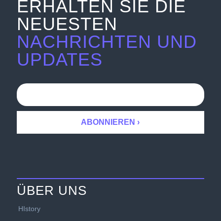
ERHALTEN SIE DIE
NEUESTEN
NACHRICHTEN UND
UPDATES
ÜBER UNS
HIstory