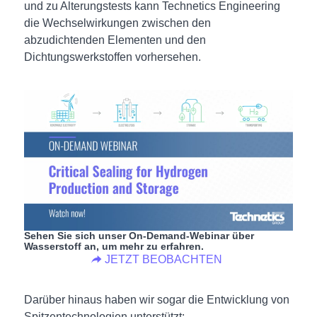
und zu Alterungstests kann Technetics Engineering
die Wechselwirkungen zwischen den
abzudichtenden Elementen und den
Dichtungswerkstoffen vorhersehen.
Sehen Sie sich unser On-Demand-Webinar über
Wasserstoff an, um mehr zu erfahren.
JETZT BEOBACHTEN
Darüber hinaus haben wir sogar die Entwicklung von
Spitzentechnologien unterstützt: