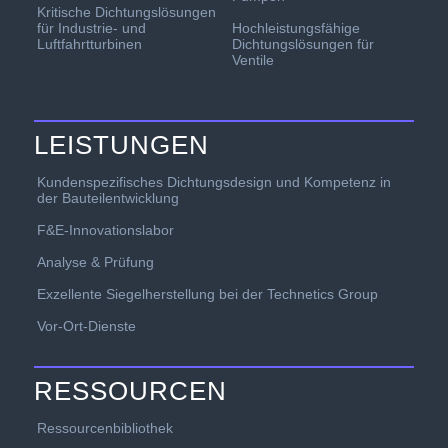
Kritische Dichtungslösungen
für Industrie- und
Hochleistungsfähige
Luftfahrtturbinen
Dichtungslösungen für
Ventile
LEISTUNGEN
Kundenspezifisches Dichtungsdesign und Kompetenz in
der Bauteilentwicklung
F&E-Innovationslabor
Analyse & Prüfung
Exzellente Siegelherstellung bei der Technetics Group
Vor-Ort-Dienste
RESSOURCEN
Ressourcenbibliothek