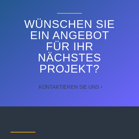
WÜNSCHEN SIE
EIN ANGEBOT
FÜR IHR
NÄCHSTES
PROJEKT?
KONTAKTIEREN SIE UNS