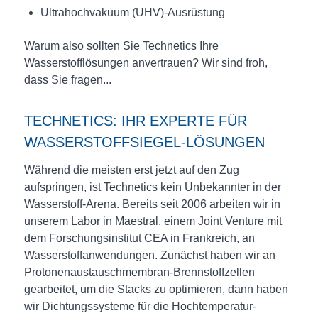
Ultrahochvakuum (UHV)-Ausrüstung
Warum also sollten Sie Technetics Ihre
Wasserstofflösungen anvertrauen? Wir sind froh,
dass Sie fragen...
TECHNETICS: IHR EXPERTE FÜR
WASSERSTOFFSIEGEL-LÖSUNGEN
Während die meisten erst jetzt auf den Zug
aufspringen, ist Technetics kein Unbekannter in der
Wasserstoff-Arena. Bereits seit 2006 arbeiten wir in
unserem Labor in Maestral, einem Joint Venture mit
dem Forschungsinstitut CEA in Frankreich, an
Wasserstoffanwendungen. Zunächst haben wir an
Protonenaustauschmembran-Brennstoffzellen
gearbeitet, um die Stacks zu optimieren, dann haben
wir Dichtungssysteme für die Hochtemperatur-