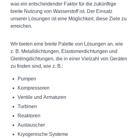
was ein entscheidender Faktor für die zukünftige
breite Nutzung von Wasserstoff ist. Der Einsatz
unserer Lösungen ist eine Möglichkeit, diese Ziele zu
erreichen.
Wir bieten eine breite Palette von Lösungen an, wie
z. B. Metalldichtungen, Elastomerdichtungen und
Gleitringdichtungen, die in einer Vielzahl von Geräten
zu finden sind, wie z. B.:
Pumpen
Kompressoren
Ventile und Armaturen
Turbinen
Reaktoren
Austauscher
Kryogenische Systeme