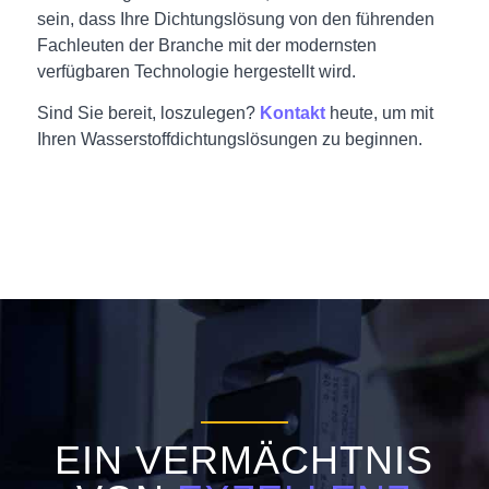
sein, dass Ihre Dichtungslösung von den führenden
Fachleuten der Branche mit der modernsten
verfügbaren Technologie hergestellt wird.
Sind Sie bereit, loszulegen?
Kontakt
heute, um mit
Ihren Wasserstoffdichtungslösungen zu beginnen.
EIN VERMÄCHTNIS