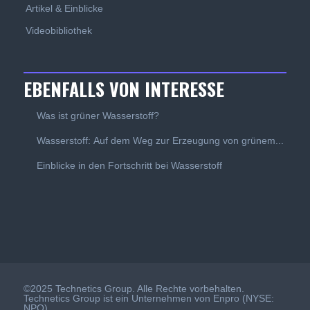
Artikel & Einblicke
Videobibliothek
EBENFALLS VON INTERESSE
Was ist grüner Wasserstoff?
Wasserstoff: Auf dem Weg zur Erzeugung von grünem...
Einblicke in den Fortschritt bei Wasserstoff
©2025 Technetics Group. Alle Rechte vorbehalten.
Technetics Group ist ein Unternehmen von Enpro (NYSE:
NPO)