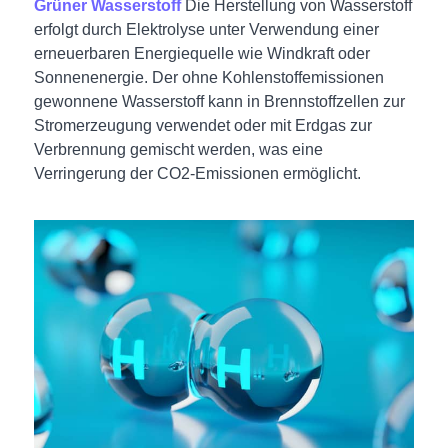
Grüner Wasserstoff
Die Herstellung von Wasserstoff
erfolgt durch Elektrolyse unter Verwendung einer
erneuerbaren Energiequelle wie Windkraft oder
Sonnenenergie. Der ohne Kohlenstoffemissionen
gewonnene Wasserstoff kann in Brennstoffzellen zur
Stromerzeugung verwendet oder mit Erdgas zur
Verbrennung gemischt werden, was eine
Verringerung der CO2-Emissionen ermöglicht.