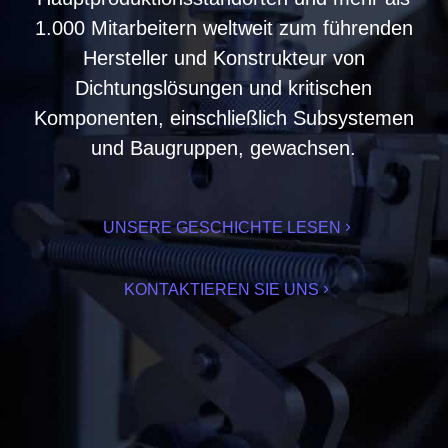
1.000 Mitarbeitern weltweit zum führenden
Hersteller und Konstrukteur von
Dichtungslösungen und kritischen
Komponenten, einschließlich Subsystemen
und Baugruppen, gewachsen.
UNSERE GESCHICHTE LESEN
KONTAKTIEREN SIE UNS