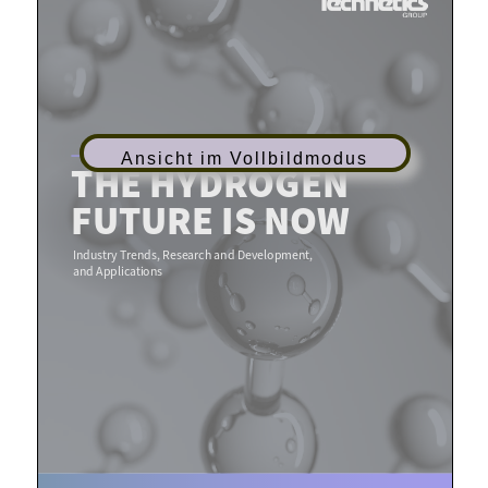
Ansicht im Vollbildmodus