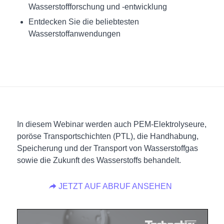
Wasserstoffforschung und -entwicklung
Entdecken Sie die beliebtesten
Wasserstoffanwendungen
In diesem Webinar werden auch PEM-Elektrolyseure,
poröse Transportschichten (PTL), die Handhabung,
Speicherung und der Transport von Wasserstoffgas
sowie die Zukunft des Wasserstoffs behandelt.
JETZT AUF ABRUF ANSEHEN