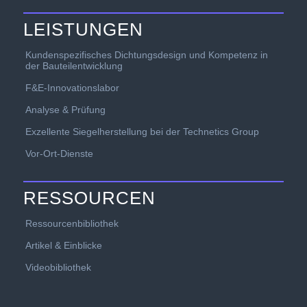
LEISTUNGEN
Kundenspezifisches Dichtungsdesign und Kompetenz in
der Bauteilentwicklung
F&E-Innovationslabor
Analyse & Prüfung
Exzellente Siegelherstellung bei der Technetics Group
Vor-Ort-Dienste
RESSOURCEN
Ressourcenbibliothek
Artikel & Einblicke
Videobibliothek