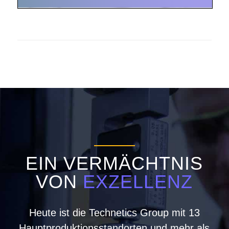
EIN VERMÄCHTNIS
VON
EXZELLENZ
Heute ist die Technetics Group mit 13
Hauptproduktionsstandorten und mehr als