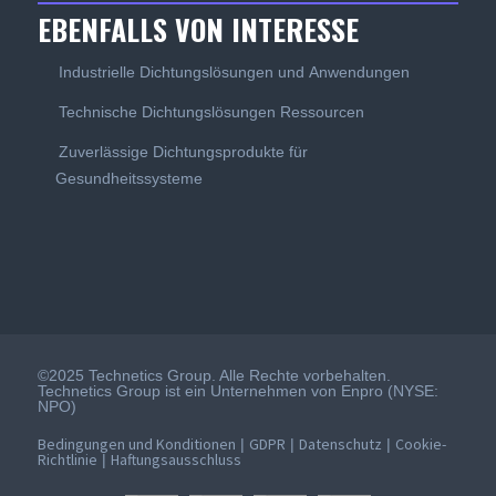
EBENFALLS VON INTERESSE
Industrielle Dichtungslösungen und Anwendungen
Technische Dichtungslösungen Ressourcen
Zuverlässige Dichtungsprodukte für
Gesundheitssysteme
©2025 Technetics Group. Alle Rechte vorbehalten.
Technetics Group ist ein Unternehmen von Enpro (NYSE:
NPO)
Bedingungen und Konditionen
GDPR
Datenschutz
Cookie-
|
|
|
Richtlinie
Haftungsausschluss
|