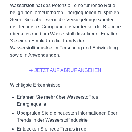
Wasserstoff hat das Potenzial, eine führende Rolle
bei grünen, erneuerbaren Energiequellen zu spielen.
Seien Sie dabei, wenn die Versiegelungsexperten
der Technetics Group und die Vordenker der Branche
über alles rund um Wasserstoff diskutieren. Erhalten
Sie einen Einblick in die Trends der
Wasserstoffindustrie, in Forschung und Entwicklung
sowie in Anwendungen.
JETZT AUF ABRUF ANSEHEN
Wichtigste Erkenntnisse:
Erfahren Sie mehr über Wasserstoff als
Energiequelle
Überprüfen Sie die neuesten Informationen über
Trends in der Wasserstoffindustrie
Entdecken Sie neue Trends in der