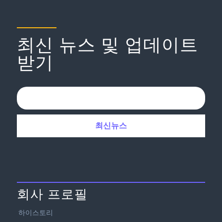
최신 뉴스 및 업데이트
받기
회사 프로필
하이스토리