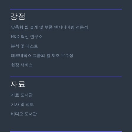
강점
맞춤형 씰 설계 및 부품 엔지니어링 전문성
R&D 혁신 연구소
분석 및 테스트
테크네틱스 그룹의 씰 제조 우수성
현장 서비스
자료
자료 도서관
기사 및 정보
비디오 도서관