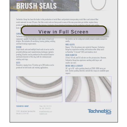
View in Full Screen