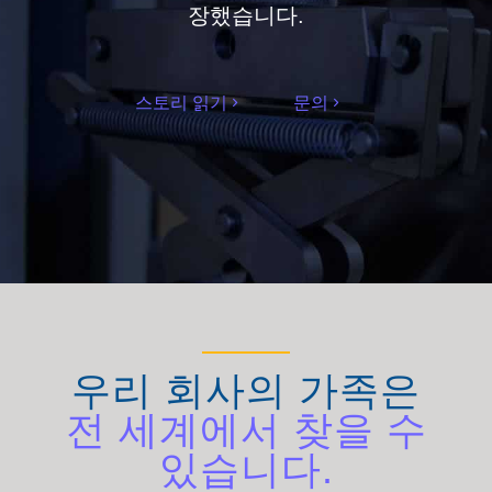
장했습니다.
스토리 읽기
문의
우리 회사의 가족은
전 세계에서 찾을 수
있습니다.