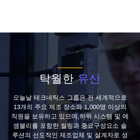
탁월한
유산
오늘날 테크네틱스 그룹은 전 세계적으로
13개의 주요 제조 장소와 1,000명 이상의
직원을 보유하고 있으며,하위 시스템 및 에
셈블리를 포함한 씰링과 중요구성요소 솔
루션의 선도적인 제조업체 및 설계자로 성