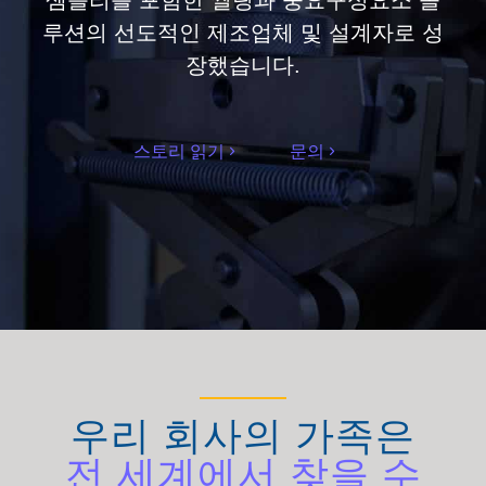
루션의 선도적인 제조업체 및 설계자로 성
장했습니다.
스토리 읽기
문의
우리 회사의 가족은
전 세계에서 찾을 수