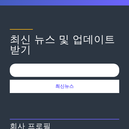
최신 뉴스 및 업데이트
받기
회사 프로필