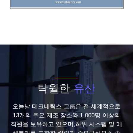
탁월한
유산
오늘날 테크네틱스 그룹은 전 세계적으로
13개의 주요 제조 장소와 1,000명 이상의
직원을 보유하고 있으며,하위 시스템 및 에
셈블리를 포함한 씰링과 중요구성요소 솔