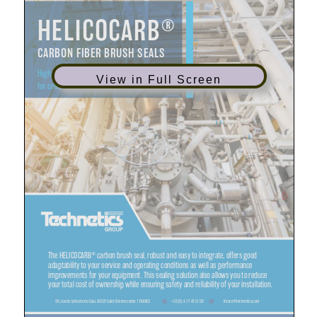
View in Full Screen