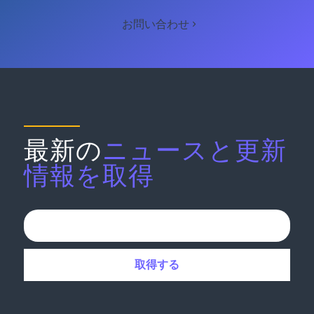
お問い合わせ
最新の
ニュースと更新
情報を取得