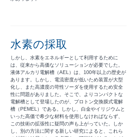
水素の採取
しかし、水素をエネルギーとして利用するために
は、従来から高価なソリューションが必要でした。
液体アルカリ電解槽（AEL）は、100年以上の歴史が
あります。しかし、電流密度が低いため装置が大型
化し、また高濃度の苛性ソーダを使用するため安全
性に問題がありました。そこで、よりコンパクトな
電解槽として登場したのが、プロトン交換膜式電解
槽（PEMEL）である。しかし、白金やイリジウムと
いった高価で希少な材料を使用しなければならず、
この技術の拡張性に疑問の声も上がっていた。しか
し、別の方法に関する新しい研究によると、これら