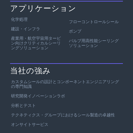
アプリケーション
化学処理
フローコントロールシール
建設・インフラ
ポンプ
産業用・航空宇宙用タービ
バルブ用高性能シーリング
ン向けクリティカルシーリ
ソリューション
ングソリューション
当社の強み
カスタムシールの設計とコンポーネントエンジニアリング
の専門知識
研究開発イノベーションラボ
分析とテスト
テクネティクス・グループにおけるシール製造の卓越性
オンサイトサービス