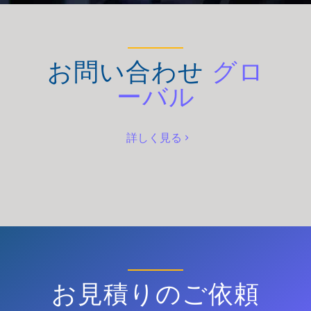
お問い合わせ
グロ
ーバル
詳しく見る
お見積りのご依頼