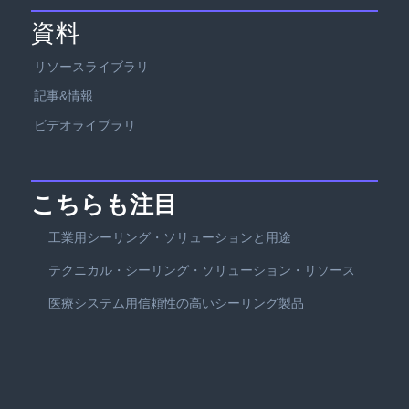
資料
リソースライブラリ
記事&情報
ビデオライブラリ
こちらも注目
工業用シーリング・ソリューションと用途
テクニカル・シーリング・ソリューション・リソース
医療システム用信頼性の高いシーリング製品