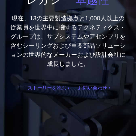
現在、13の主要製造拠点と1,000人以上の
従業員を世界中に擁するテクネティクス・
グループは、サブシステムやアセンブリを
含むシーリングおよび重要部品ソリューシ
ョンの世界的なメーカーおよび設計会社に
成長しました。
ストーリーを読む
お問い合わせ