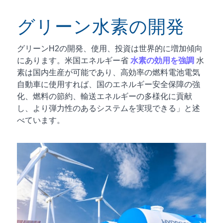
グリーン水素の開発
グリーンH2の開発、使用、投資は世界的に増加傾向
にあります。米国エネルギー省
水素の効用を強調
水
素は国内生産が可能であり、高効率の燃料電池電気
自動車に使用すれば、国のエネルギー安全保障の強
化、燃料の節約、輸送エネルギーの多様化に貢献
し、より弾力性のあるシステムを実現できる」と述
べています。