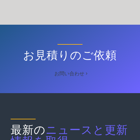
お見積りのご依頼
お問い合わせ
最新の
ニュースと更新