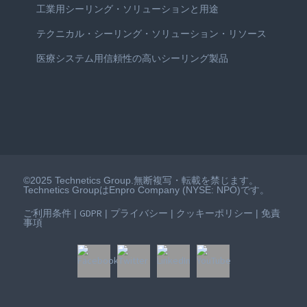
工業用シーリング・ソリューションと用途
テクニカル・シーリング・ソリューション・リソース
医療システム用信頼性の高いシーリング製品
©2025 Technetics Group.無断複写・転載を禁じます。
Technetics GroupはEnpro Company (NYSE: NPO)です。
ご利用条件
GDPR
プライバシー
クッキーポリシー
免責
|
|
|
|
事項