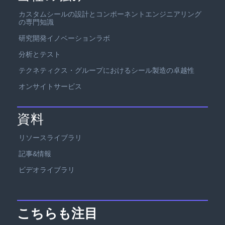
カスタムシールの設計とコンポーネントエンジニアリング
の専門知識
研究開発イノベーションラボ
分析とテスト
テクネティクス・グループにおけるシール製造の卓越性
オンサイトサービス
資料
リソースライブラリ
記事&情報
ビデオライブラリ
こちらも注目