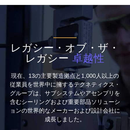
レガシー・オブ・ザ・
レガシー
卓越性
現在、13の主要製造拠点と1,000人以上の
従業員を世界中に擁するテクネティクス・
グループは、サブシステムやアセンブリを
含むシーリングおよび重要部品ソリューシ
ョンの世界的なメーカーおよび設計会社に
成長しました。