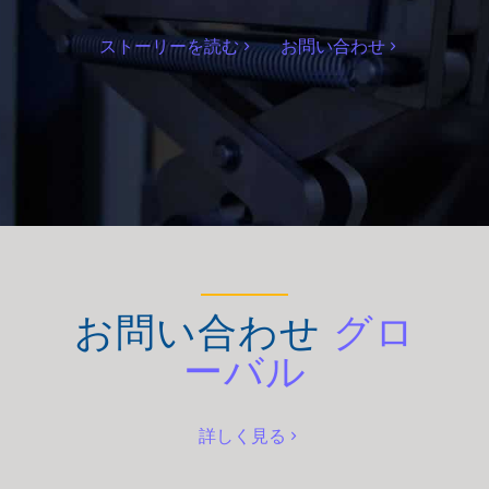
ストーリーを読む
お問い合わせ
お問い合わせ
グロ
ーバル
詳しく見る