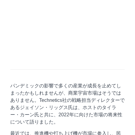
パンデミックの影響で多くの産業が成長を止めてし
まったかもしれませんが、商業宇宙市場はそうでは
ありません。Technetics社の戦略担当ディレクターで
あるジェイソン・リッグス氏は、ホストのタイラ
ー・カーン氏と共に、2022年に向けた市場の将来性
について語りました。
最近では、推進機や打ち上げ機が市場に参入し、民