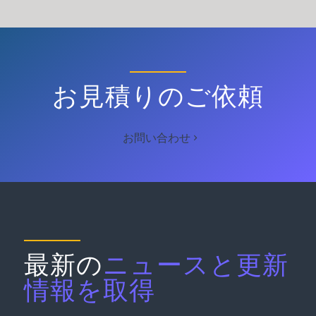
お見積りのご依頼
お問い合わせ
最新の
ニュースと更新
情報を取得