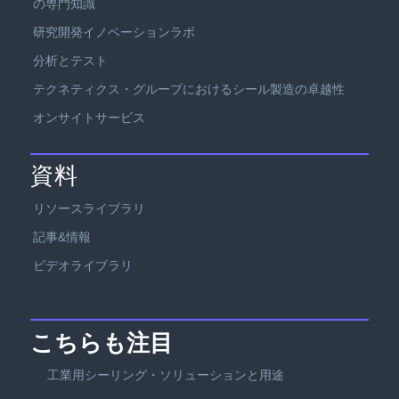
の専門知識
研究開発イノベーションラボ
分析とテスト
テクネティクス・グループにおけるシール製造の卓越性
オンサイトサービス
資料
リソースライブラリ
記事&情報
ビデオライブラリ
こちらも注目
工業用シーリング・ソリューションと用途