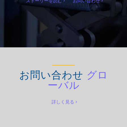
ストーリーを読む
お問い合わせ
お問い合わせ
グロ
ーバル
詳しく見る