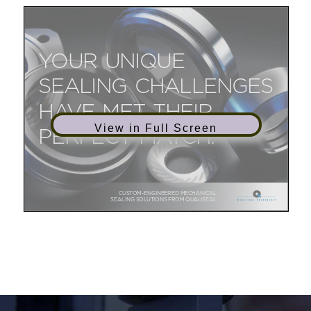
View in Full Screen