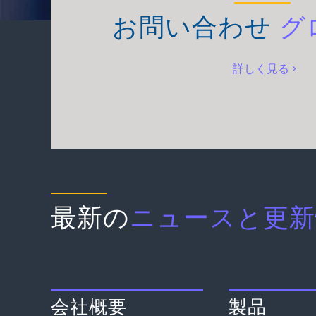
お問い合わせ
グ
詳しく見る
最新の
ニュースと更新
会社概要
製品