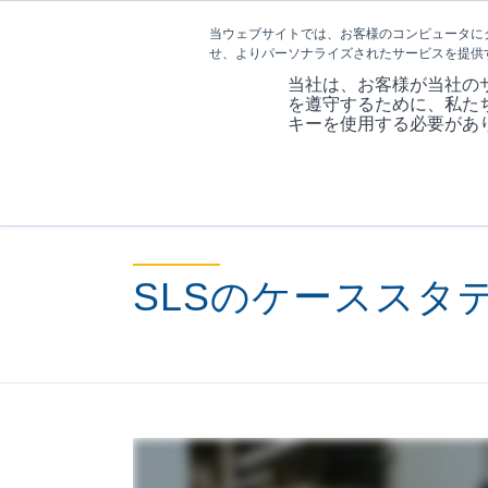
当ウェブサイトでは、お客様のコンピュータに
せ、よりパーソナライズされたサービスを提供
当社は、お客様が当社の
を遵守するために、私た
キーを使用する必要があ
SLSのケーススタ