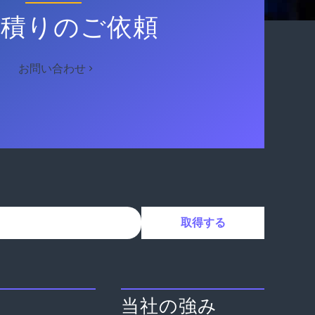
見積りのご依頼
お問い合わせ
当社の強み