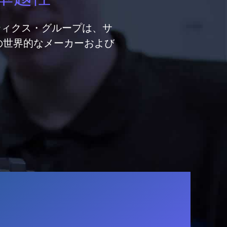
ティクス・グループは、サ
の世界的なメーカーおよび