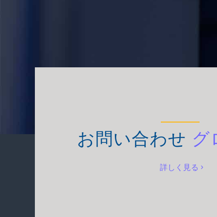
お問い合わせ
グ
詳しく見る