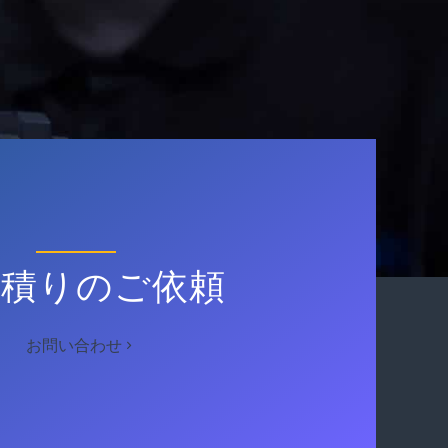
見積りのご依頼
お問い合わせ