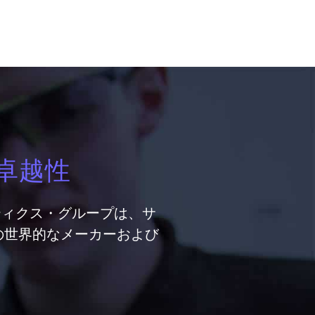
卓越性
ティクス・グループは、サ
の世界的なメーカーおよび