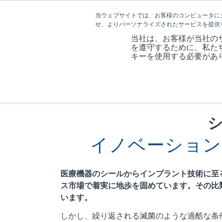
当ウェブサイトでは、お客様のコンピュータに
せ、よりパーソナライズされたサービスを提供
当社は、お客様が当社の
を遵守するために、私た
キーを使用する必要があ
イノベーション
医療機器のシールからインプラント技術に至
ス市場で着実に地歩を固めています。その比
います。
しかし、繰り返される滅菌のような過酷な条