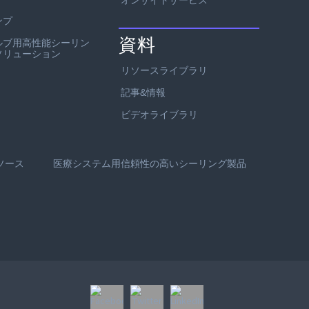
オンサイトサービス
ンプ
資料
ルブ用高性能シーリン
ソリューション
リソースライブラリ
記事&情報
ビデオライブラリ
ソース
医療システム用信頼性の高いシーリング製品