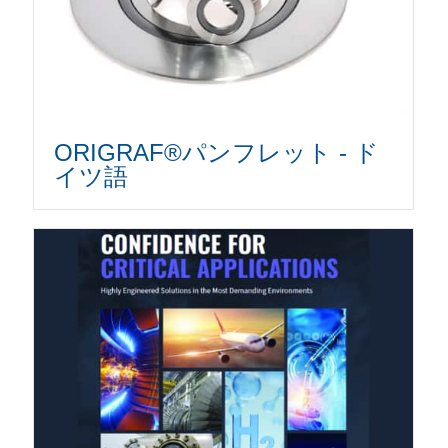
ORIGRAF®パンフレット - ド
イツ語