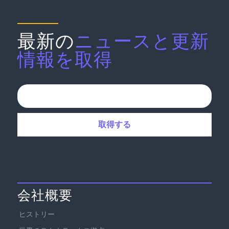
最新の
ニュースと更新
情報を取得
会社概要
ヒストリー