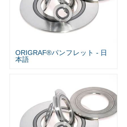
ORIGRAF®パンフレット - 日
本語