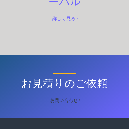
ーバル
詳しく見る
お見積りのご依頼
お問い合わせ