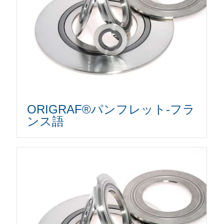
ORIGRAF®パンフレット-フラ
ンス語