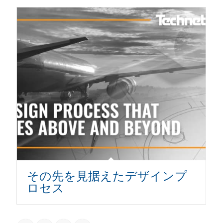
その先を見据えたデザインプ
ロセス