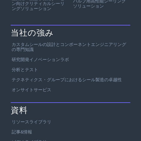
バルブ用高性能シーリング
ン向けクリティカルシーリ
ソリューション
ングソリューション
当社の強み
カスタムシールの設計とコンポーネントエンジニアリング
の専門知識
研究開発イノベーションラボ
分析とテスト
テクネティクス・グループにおけるシール製造の卓越性
オンサイトサービス
資料
リソースライブラリ
記事&情報