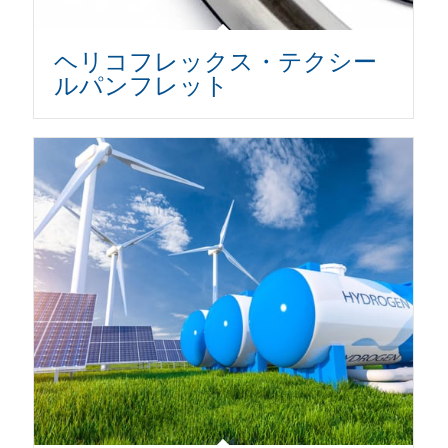
ヘリコフレックス・テクシー
ルパンフレット