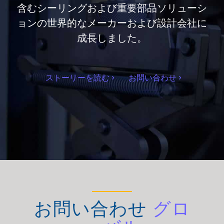
含むシーリングおよび重要部品ソリューシ
ョンの世界的なメーカーおよび設計会社に
成長しました。
ストーリーを読む
お問い合わせ
お問い合わせ
グロ