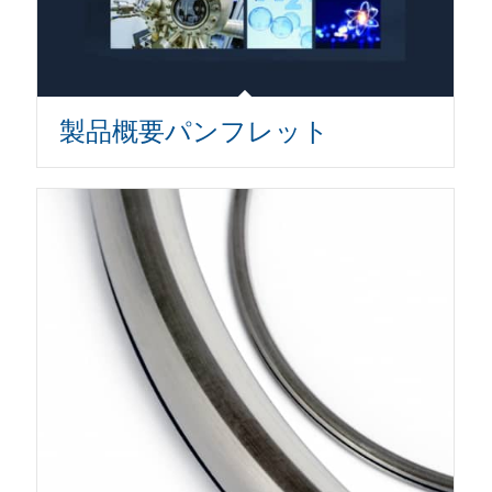
製品概要パンフレット