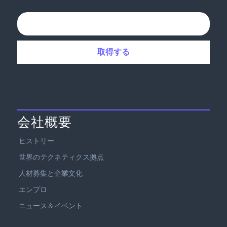
会社概要
ヒストリー
世界のテクネティクス拠点
人材募集と企業文化
エンプロ
ニュース＆イベント