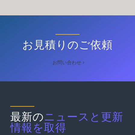
お見積りのご依頼
お問い合わせ
最新の
ニュースと更新
情報を取得