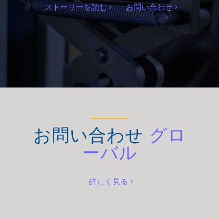
ストーリーを読む
お問い合わせ
お問い合わせ
グロ
ーバル
詳しく見る