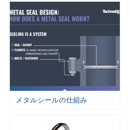
メタルシールの仕組み