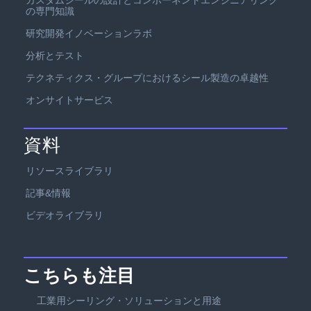
の専門知識
研究開発イノベーションラボ
分析とテスト
テクネティクス・グループにおけるシール製造の卓越性
オンサイトサービス
資料
リソースライブラリ
記事&情報
ビデオライブラリ
こちらも注目
工業用シーリング・ソリューションと用途