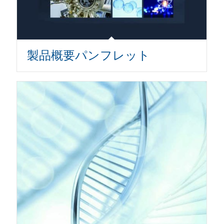
製品概要パンフレット