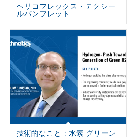
ヘリコフレックス・テクシー
ルパンフレット
技術的なこと：水素-グリーン