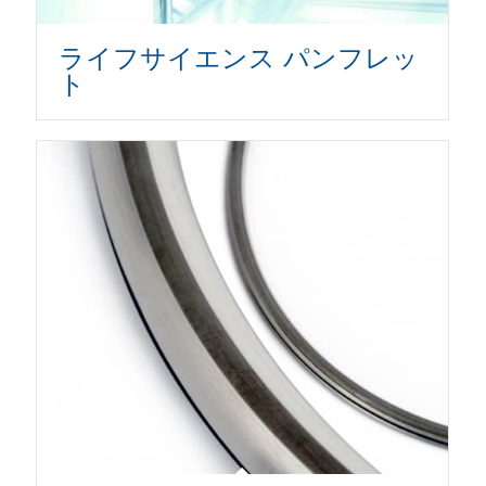
ライフサイエンス パンフレッ
ト