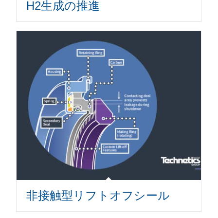
H2生成の推進
非接触型リフトオフシール