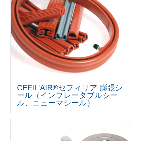
CEFIL'AIR®セフィリア 膨張シ
ール（インフレータブルシー
ル、ニューマシール）