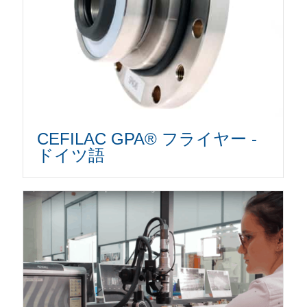
CEFILAC GPA® フライヤー -
ドイツ語