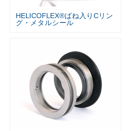
HELICOFLEX®ばね入りCリン
グ・メタルシール