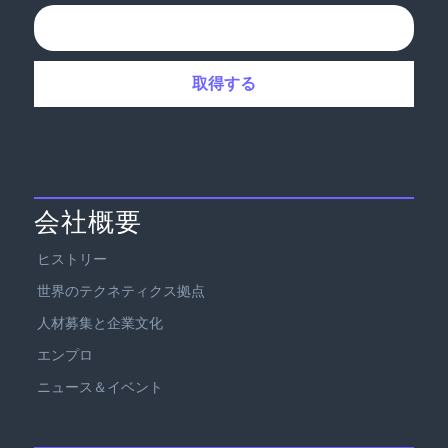
会社概要
ヒストリー
世界のテクネティクス拠点
人材募集と企業文化
エンプロ
ニュース＆イベント