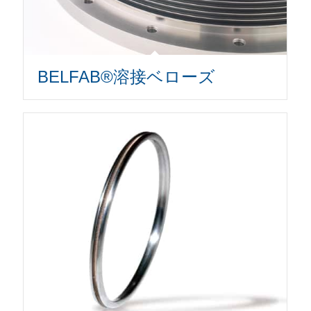
BELFAB®溶接ベローズ