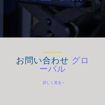
お問い合わせ
グロ
ーバル
詳しく見る