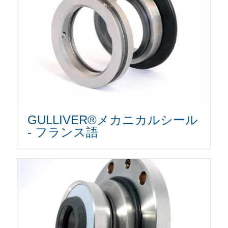
GULLIVER®メカニカルシール
- フランス語