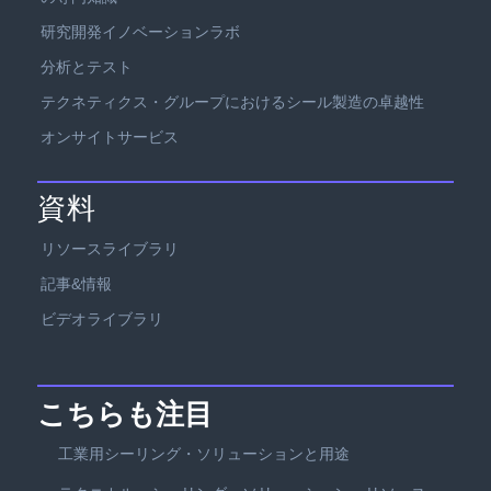
研究開発イノベーションラボ
分析とテスト
テクネティクス・グループにおけるシール製造の卓越性
オンサイトサービス
資料
リソースライブラリ
記事&情報
ビデオライブラリ
こちらも注目
工業用シーリング・ソリューションと用途