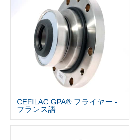
CEFILAC GPA® フライヤー -
フランス語