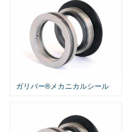
ガリバー®メカニカルシール