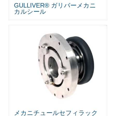
GULLIVER® ガリバーメカニ
カルシール
メカニチュールセフィラック