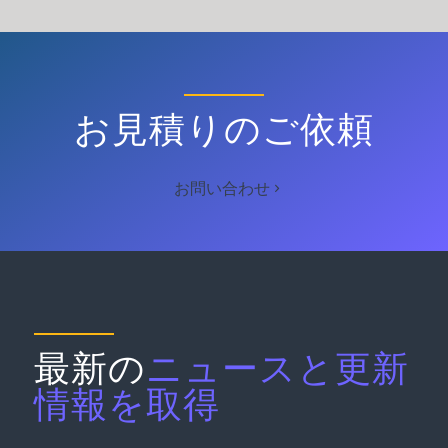
お見積りのご依頼
お問い合わせ
最新の
ニュースと更新
情報を取得