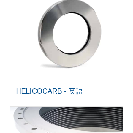
HELICOCARB - 英語