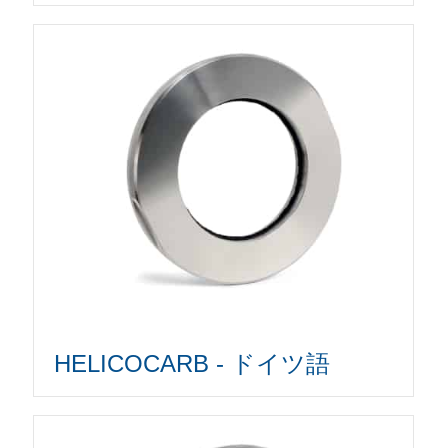
HELICOCARB - ドイツ語