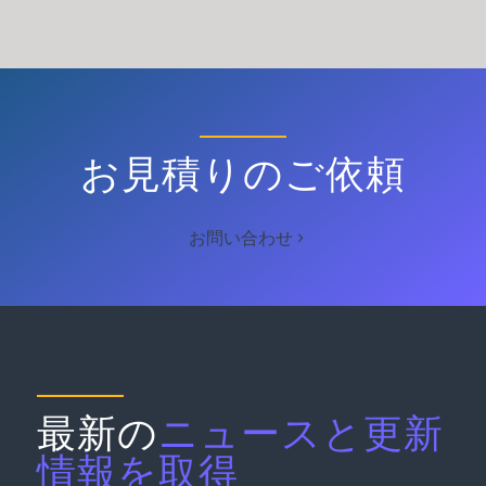
お見積りのご依頼
お問い合わせ
最新の
ニュースと更新
情報を取得