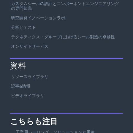
カスタムシールの設計とコンポーネントエンジニアリング
の専門知識
研究開発イノベーションラボ
分析とテスト
テクネティクス・グループにおけるシール製造の卓越性
オンサイトサービス
資料
リソースライブラリ
記事&情報
ビデオライブラリ
こちらも注目
工業用シーリング・ソリューションと用途