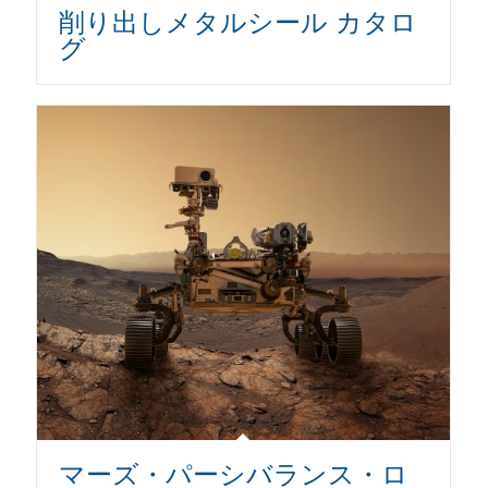
削り出しメタルシール カタロ
グ
マーズ・パーシバランス・ロ