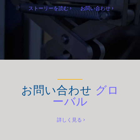
ストーリーを読む
お問い合わせ
お問い合わせ
グロ
ーバル
詳しく見る