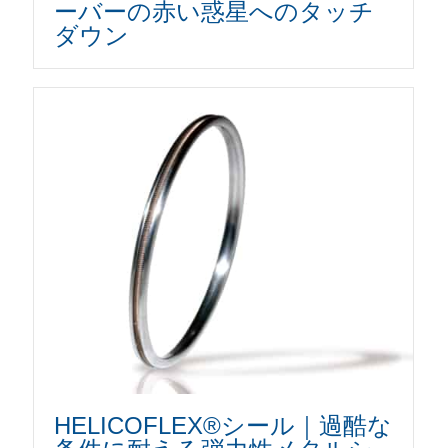
ーバーの赤い惑星へのタッチ
ダウン
HELICOFLEX®シール｜過酷な