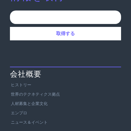
会社概要
ヒストリー
世界のテクネティクス拠点
人材募集と企業文化
エンプロ
ニュース＆イベント