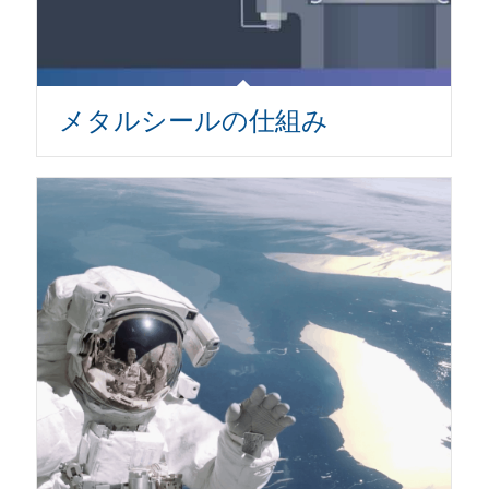
メタルシールの仕組み