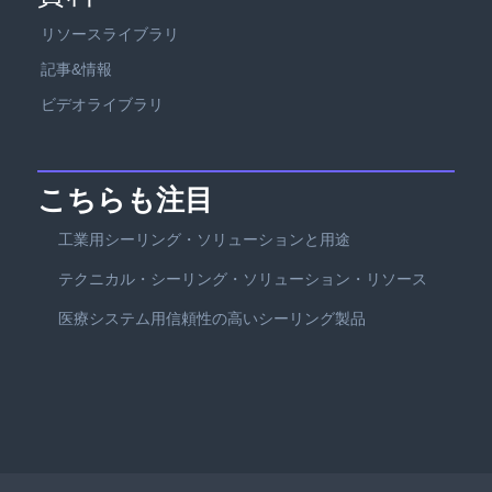
リソースライブラリ
記事&情報
ビデオライブラリ
こちらも注目
工業用シーリング・ソリューションと用途
テクニカル・シーリング・ソリューション・リソース
医療システム用信頼性の高いシーリング製品