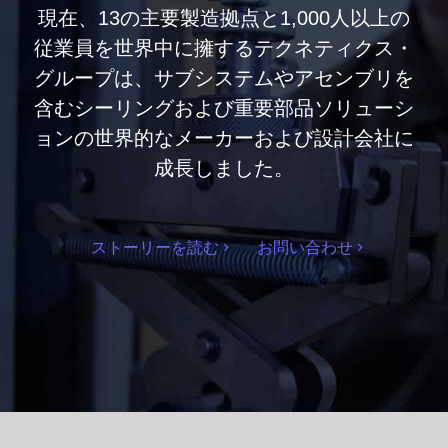
現在、13の主要製造拠点と1,000人以上の
従業員を世界中に擁するテクネティクス・
グループは、サブシステムやアセンブリを
含むシーリングおよび重要部品ソリューシ
ョンの世界的なメーカーおよび設計会社に
成長しました。
ストーリーを読む
お問い合わせ