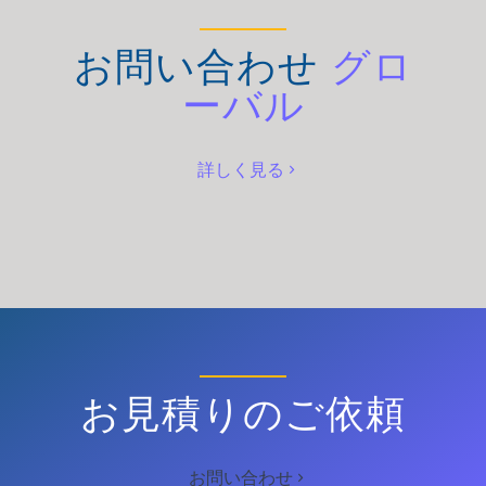
お問い合わせ
グロ
ーバル
詳しく見る
お見積りのご依頼
お問い合わせ