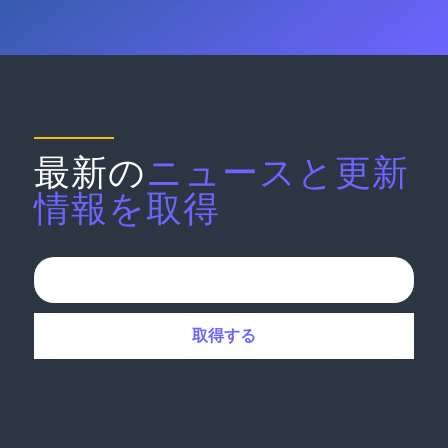
最新の
ニュースと更新
情報を取得