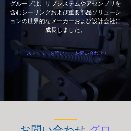
グループは、サブシステムやアセンブリを
含むシーリングおよび重要部品ソリューシ
ョンの世界的なメーカーおよび設計会社に
成長しました。
ストーリーを読む
お問い合わせ
お問い合わせ
グロ