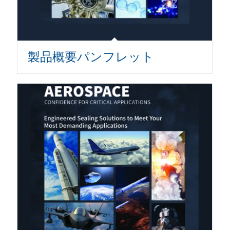
製品概要パンフレット