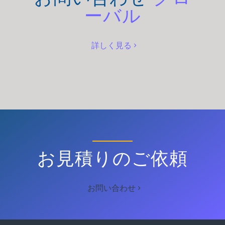
ーバル
詳しく見る
お見積りのご依頼
お問い合わせ