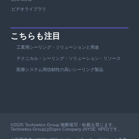
ビデオライブラリ
こちらも注目
工業用シーリング・ソリューションと用途
テクニカル・シーリング・ソリューション・リソース
医療システム用信頼性の高いシーリング製品
©2025 Technetics Group.無断複写・転載を禁じます。
Technetics GroupはEnpro Company (NYSE: NPO)です。