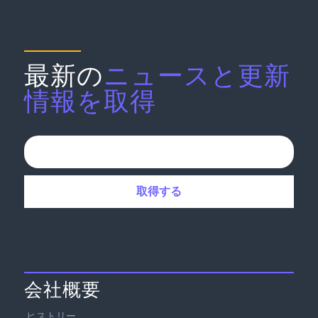
最新の
ニュースと更新
情報を取得
会社概要
ヒストリー