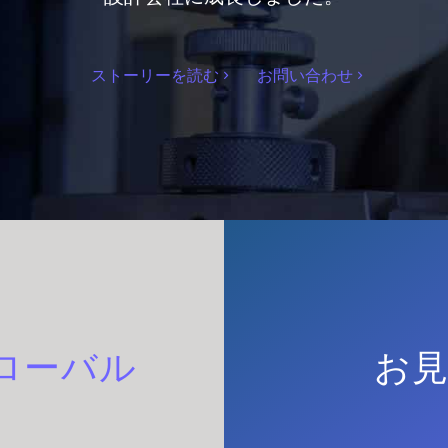
ストーリーを読む
お問い合わせ
ローバル
お