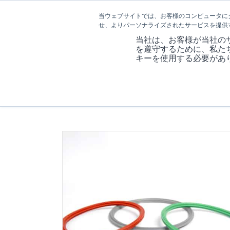
当ウェブサイトでは、お客様のコンピュータに
せ、よりパーソナライズされたサービスを提供
当社は、お客様が当社の
を遵守するために、私た
キーを使用する必要があ