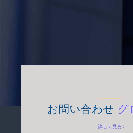
お問い合わせ
グ
詳しく見る