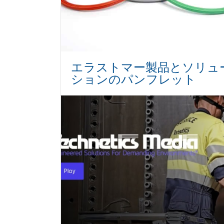
エラストマー製品とソリュ
ションのパンフレット