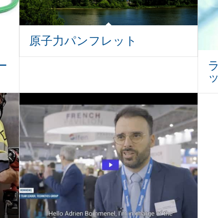
原子力パンフレット
ー