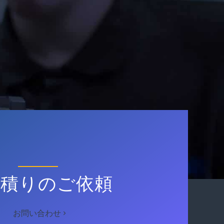
見積りのご依頼
お問い合わせ