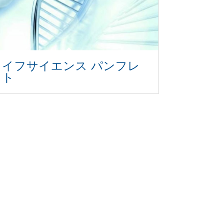
ライフサイエンス パンフレ
ット