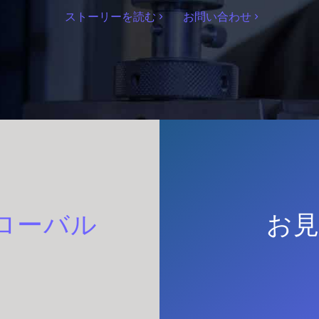
ストーリーを読む
お問い合わせ
ローバル
お