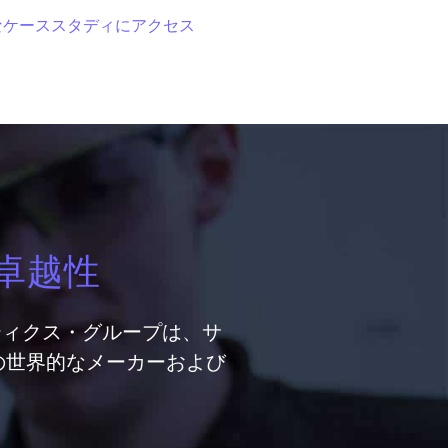
なケーススタディにアクセス
卓越性
ティクス・グループは、サ
の世界的なメーカーおよび