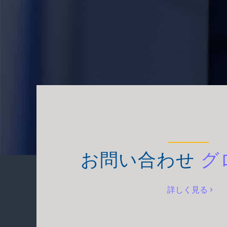
お問い合わせ
グ
詳しく見る