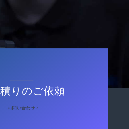
見積りのご依頼
お問い合わせ