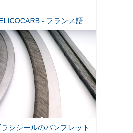
ELICOCARB - フランス語
ブラシシールのパンフレット