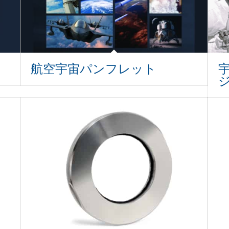
航空宇宙パンフレット