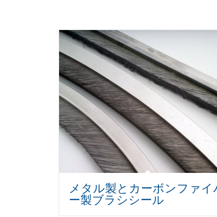
メタル製とカーボンファイ
ー製ブラシシール