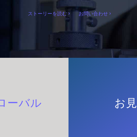
ストーリーを読む
お問い合わせ
ローバル
お