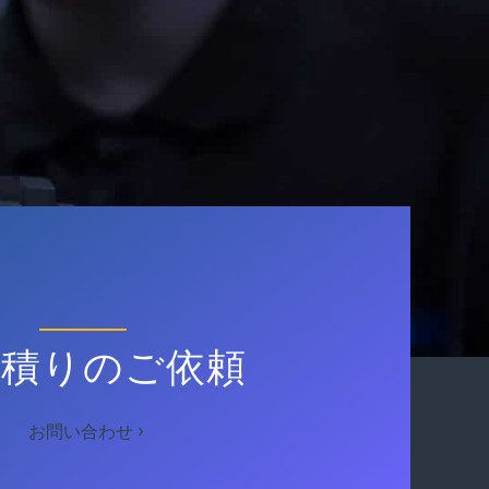
見積りのご依頼
お問い合わせ