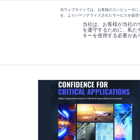
当ウェブサイトでは、お客様のコンピュータに
せ、よりパーソナライズされたサービスを提供
当社は、お客様が当社の
を遵守するために、私た
キーを使用する必要があ