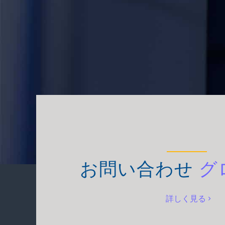
お問い合わせ
グ
詳しく見る