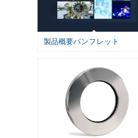
製品概要パンフレット