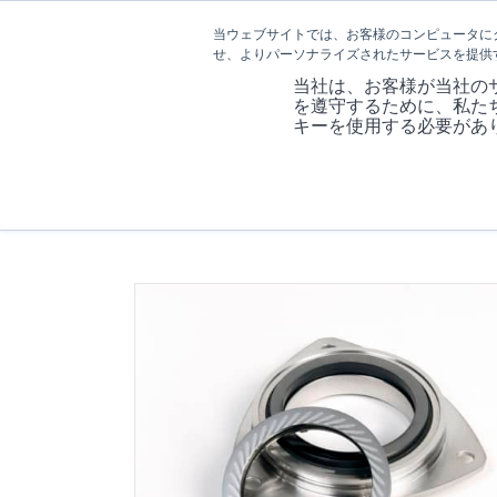
当ウェブサイトでは、お客様のコンピュータに
せ、よりパーソナライズされたサービスを提供
当社は、お客様が当社の
を遵守するために、私た
キーを使用する必要があ