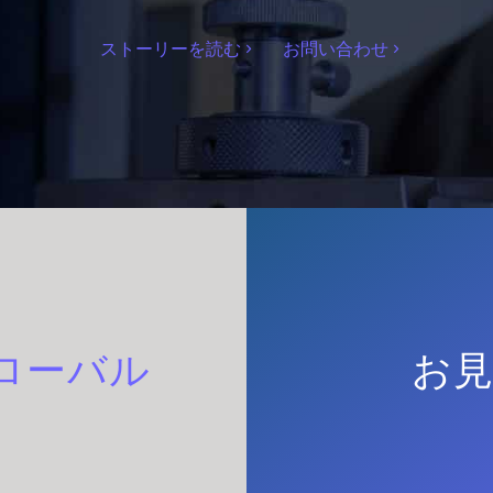
ストーリーを読む
お問い合わせ
ローバル
お