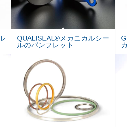
ル
QUALISEAL®メカニカルシー
G
ルのパンフレット