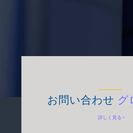
お問い合わせ
グ
詳しく見る