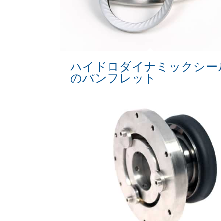
ハイドロダイナミックシー
のパンフレット