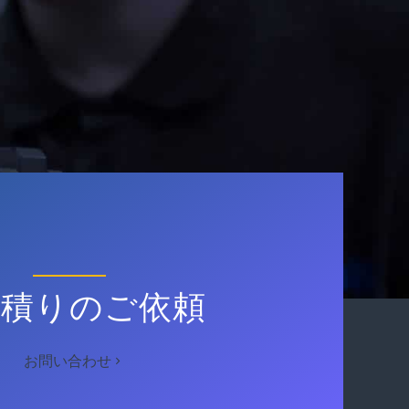
見積りのご依頼
お問い合わせ